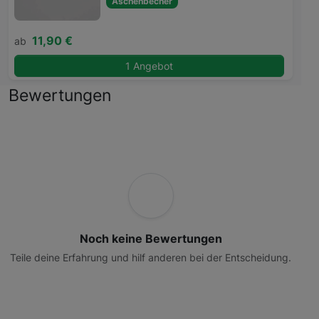
Aschenbecher
11,90 €
ab
1 Angebot
Bewertungen
Noch keine Bewertungen
Teile deine Erfahrung und hilf anderen bei der Entscheidung.