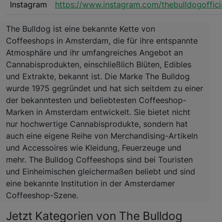
Instagram
https://www.instagram.com/thebulldogoffici
The Bulldog ist eine bekannte Kette von
Coffeeshops in Amsterdam, die für ihre entspannte
Atmosphäre und ihr umfangreiches Angebot an
Cannabisprodukten, einschließlich Blüten, Edibles
und Extrakte, bekannt ist. Die Marke The Bulldog
wurde 1975 gegründet und hat sich seitdem zu einer
der bekanntesten und beliebtesten Coffeeshop-
Marken in Amsterdam entwickelt. Sie bietet nicht
nur hochwertige Cannabisprodukte, sondern hat
auch eine eigene Reihe von Merchandising-Artikeln
und Accessoires wie Kleidung, Feuerzeuge und
mehr. The Bulldog Coffeeshops sind bei Touristen
und Einheimischen gleichermaßen beliebt und sind
eine bekannte Institution in der Amsterdamer
Coffeeshop-Szene.
Jetzt Kategorien von The Bulldog