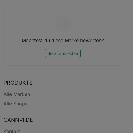
Möchtest du diese Marke bewerten?
Jetzt anmelden
PRODUKTE
Alle Marken
Alle Shops
CANNVI.DE
Kontakt