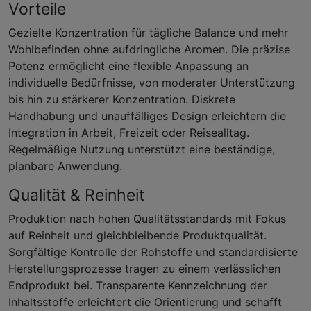
Vorteile
Gezielte Konzentration für tägliche Balance und mehr
Wohlbefinden ohne aufdringliche Aromen. Die präzise
Potenz ermöglicht eine flexible Anpassung an
individuelle Bedürfnisse, von moderater Unterstützung
bis hin zu stärkerer Konzentration. Diskrete
Handhabung und unauffälliges Design erleichtern die
Integration in Arbeit, Freizeit oder Reisealltag.
Regelmäßige Nutzung unterstützt eine beständige,
planbare Anwendung.
Qualität & Reinheit
Produktion nach hohen Qualitätsstandards mit Fokus
auf Reinheit und gleichbleibende Produktqualität.
Sorgfältige Kontrolle der Rohstoffe und standardisierte
Herstellungsprozesse tragen zu einem verlässlichen
Endprodukt bei. Transparente Kennzeichnung der
Inhaltsstoffe erleichtert die Orientierung und schafft