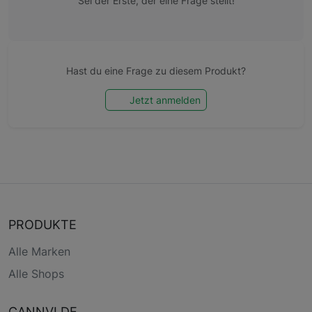
Sei der Erste, der eine Frage stellt!
Hast du eine Frage zu diesem Produkt?
Jetzt anmelden
PRODUKTE
Alle Marken
Alle Shops
CANNVI.DE