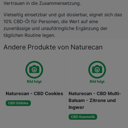
Vertrauen in die Zusammensetzung.
Vielseitig einsetzbar und gut dosierbar, eignet sich das
10% CBD-Öl für Personen, die Wert auf eine
zuverlässige und unaufdringliche Ergänzung der
täglichen Routine legen.
Andere Produkte von Naturecan
Naturecan - CBD Cookies
Naturecan - CBD Multi-
Balsam - Zitrone und
CBD Edibles
Ingwer
CBD Kosmetik