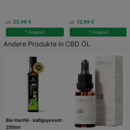
23,99 €
12,99 €
ab
ab
1 Angebot
1 Angebot
Andere Produkte in CBD ÖL
Bio Hanföl · kaltgepresst ·
250ml