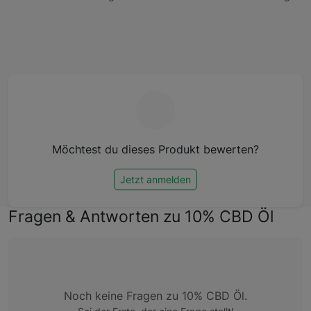
Möchtest du dieses Produkt bewerten?
Jetzt anmelden
Fragen & Antworten zu 10% CBD Öl
Noch keine Fragen zu 10% CBD Öl.