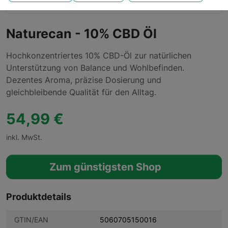
Naturecan - 10% CBD Öl
Hochkonzentriertes 10% CBD-Öl zur natürlichen
Unterstützung von Balance und Wohlbefinden.
Dezentes Aroma, präzise Dosierung und
gleichbleibende Qualität für den Alltag.
54,99 €
inkl. MwSt.
Zum günstigsten Shop
Produktdetails
GTIN/EAN
5060705150016