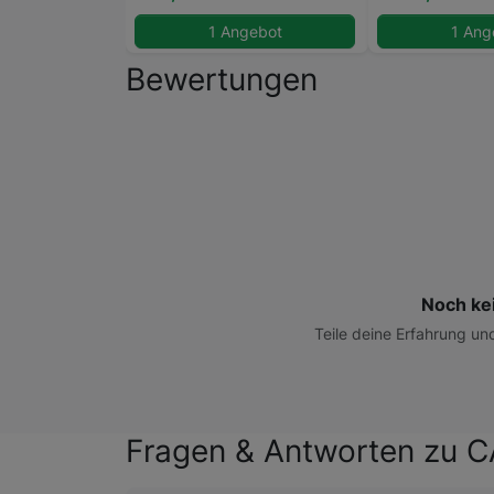
1 Angebot
1 Ang
Bewertungen
Noch ke
Teile deine Erfahrung un
Fragen & Antworten zu