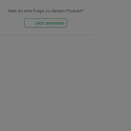
Hast du eine Frage zu diesem Produkt?
Jetzt anmelden