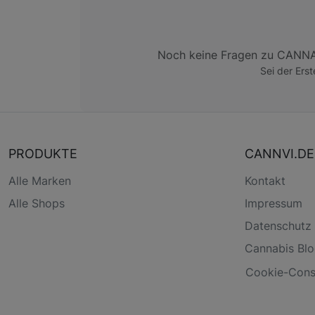
Noch keine Fragen zu CAN
Sei der Erst
PRODUKTE
CANNVI.DE
Alle Marken
Kontakt
Alle Shops
Impressum
Datenschutz
Cannabis Bl
Cookie-Conse