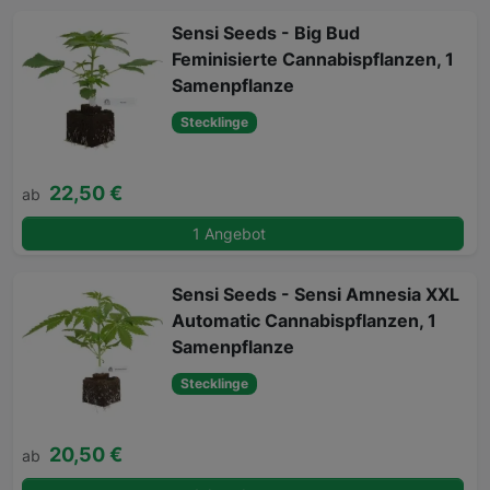
Sensi Seeds - Big Bud
Feminisierte Cannabispflanzen, 1
Samenpflanze
Stecklinge
22,50 €
ab
1 Angebot
Sensi Seeds - Sensi Amnesia XXL
Automatic Cannabispflanzen, 1
Samenpflanze
Stecklinge
20,50 €
ab