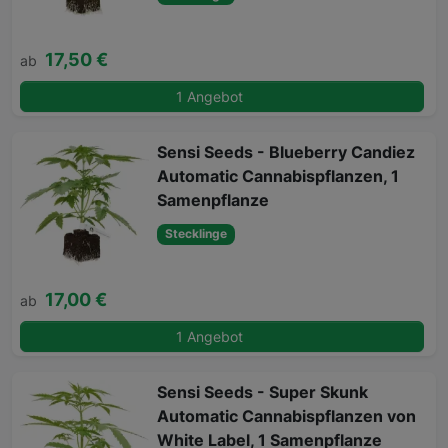
17,50 €
ab
1 Angebot
Sensi Seeds - Blueberry Candiez
Automatic Cannabispflanzen, 1
Samenpflanze
Stecklinge
17,00 €
ab
1 Angebot
Sensi Seeds - Super Skunk
Automatic Cannabispflanzen von
White Label, 1 Samenpflanze