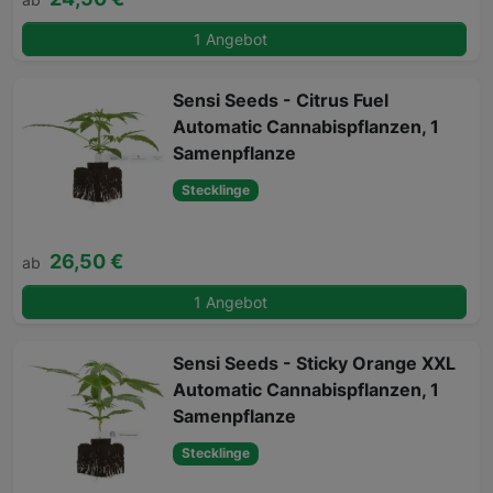
1 Angebot
Sensi Seeds - Citrus Fuel
Automatic Cannabispflanzen, 1
Samenpflanze
Stecklinge
26,50 €
ab
1 Angebot
Sensi Seeds - Sticky Orange XXL
Automatic Cannabispflanzen, 1
Samenpflanze
Stecklinge