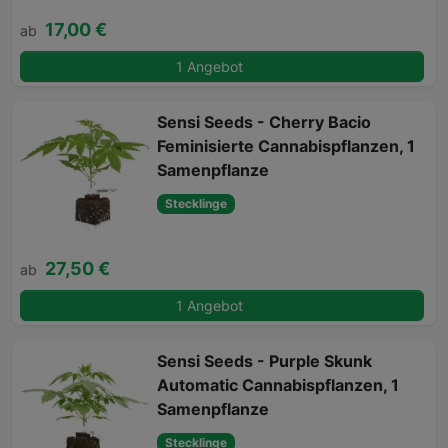
17,00 €
ab
1 Angebot
Sensi Seeds - Cherry Bacio
Feminisierte Cannabispflanzen, 1
Samenpflanze
Stecklinge
27,50 €
ab
1 Angebot
Sensi Seeds - Purple Skunk
Automatic Cannabispflanzen, 1
Samenpflanze
Stecklinge