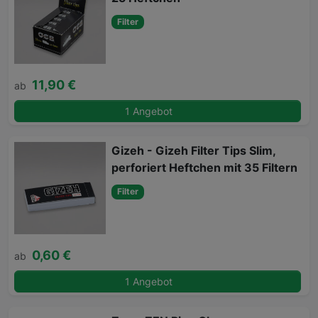
Filter
11,90 €
ab
1 Angebot
Gizeh - Gizeh Filter Tips Slim,
perforiert Heftchen mit 35 Filtern
Filter
0,60 €
ab
1 Angebot