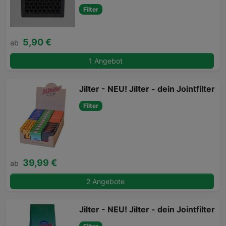
Filter
5,90 €
ab
1 Angebot
Jilter - NEU! Jilter - dein Jointfilter
Filter
39,99 €
ab
2 Angebote
Jilter - NEU! Jilter - dein Jointfilter