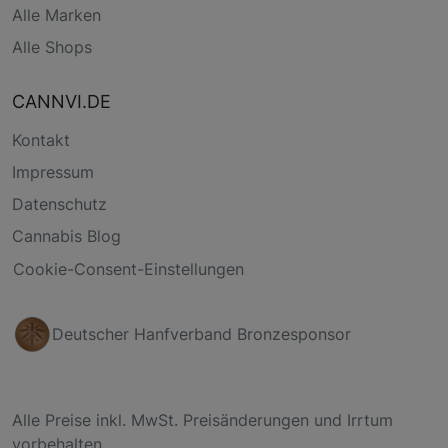
Alle Marken
Alle Shops
CANNVI.DE
Kontakt
Impressum
Datenschutz
Cannabis Blog
Cookie-Consent-Einstellungen
Deutscher Hanfverband Bronzesponsor
Alle Preise inkl. MwSt. Preisänderungen und Irrtum
vorbehalten