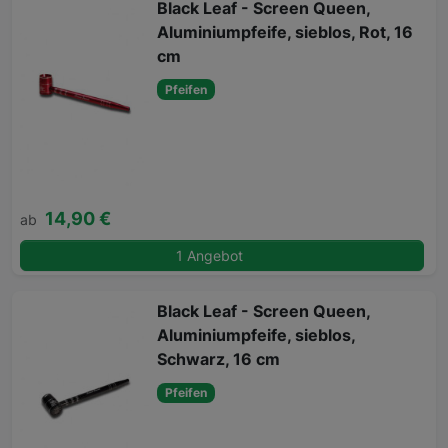
Black Leaf - Screen Queen,
Aluminiumpfeife, sieblos, Rot, 16
cm
Pfeifen
14,90 €
ab
1 Angebot
Black Leaf - Screen Queen,
Aluminiumpfeife, sieblos,
Schwarz, 16 cm
Pfeifen