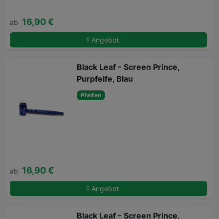
16,90 €
ab
1 Angebot
Black Leaf - Screen Prince,
Purpfeife, Blau
Pfeifen
16,90 €
ab
1 Angebot
Black Leaf - Screen Prince,