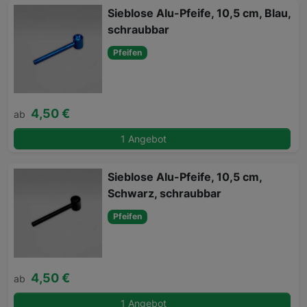
Sieblose Alu-Pfeife, 10,5 cm, Blau,
schraubbar
Pfeifen
4,50 €
ab
1 Angebot
Sieblose Alu-Pfeife, 10,5 cm,
Schwarz, schraubbar
Pfeifen
4,50 €
ab
1 Angebot