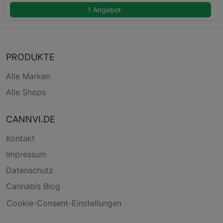
1 Angebot
PRODUKTE
Alle Marken
Alle Shops
CANNVI.DE
Kontakt
Impressum
Datenschutz
Cannabis Blog
Cookie-Consent-Einstellungen