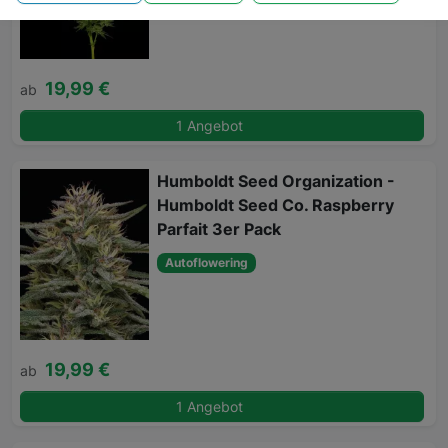
19,99 €
ab
1 Angebot
Humboldt Seed Organization -
Humboldt Seed Co. Raspberry
Parfait 3er Pack
Autoflowering
19,99 €
ab
1 Angebot