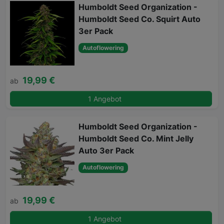
Humboldt Seed Organization -
Humboldt Seed Co. Squirt Auto
3er Pack
Autoflowering
19,99 €
ab
1 Angebot
Humboldt Seed Organization -
Humboldt Seed Co. Mint Jelly
Auto 3er Pack
Autoflowering
19,99 €
ab
1 Angebot