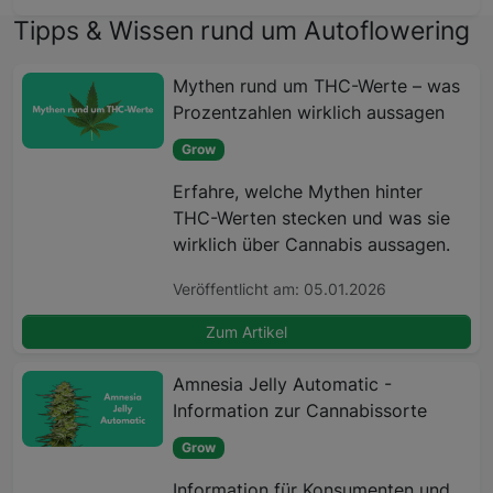
Tipps & Wissen rund um Autoflowering
Mythen rund um THC-Werte – was
Prozentzahlen wirklich aussagen
Grow
Erfahre, welche Mythen hinter
THC-Werten stecken und was sie
wirklich über Cannabis aussagen.
Veröffentlicht am: 05.01.2026
Zum Artikel
Amnesia Jelly Automatic -
Information zur Cannabissorte
Grow
Information für Konsumenten und