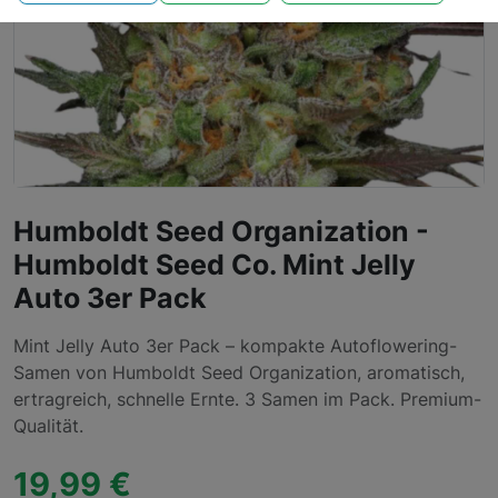
Humboldt Seed Organization -
Humboldt Seed Co. Mint Jelly
Auto 3er Pack
Mint Jelly Auto 3er Pack – kompakte Autoflowering-
Samen von Humboldt Seed Organization, aromatisch,
ertragreich, schnelle Ernte. 3 Samen im Pack. Premium-
Qualität.
19,99 €