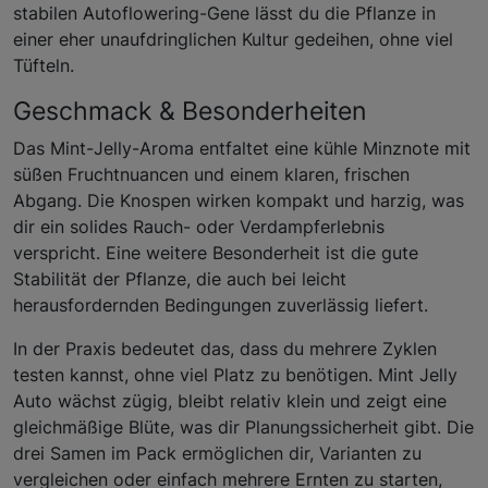
stabilen Autoflowering-Gene lässt du die Pflanze in
einer eher unaufdringlichen Kultur gedeihen, ohne viel
Tüfteln.
Geschmack & Besonderheiten
Das Mint-Jelly-Aroma entfaltet eine kühle Minznote mit
süßen Fruchtnuancen und einem klaren, frischen
Abgang. Die Knospen wirken kompakt und harzig, was
dir ein solides Rauch- oder Verdampferlebnis
verspricht. Eine weitere Besonderheit ist die gute
Stabilität der Pflanze, die auch bei leicht
herausfordernden Bedingungen zuverlässig liefert.
In der Praxis bedeutet das, dass du mehrere Zyklen
testen kannst, ohne viel Platz zu benötigen. Mint Jelly
Auto wächst zügig, bleibt relativ klein und zeigt eine
gleichmäßige Blüte, was dir Planungssicherheit gibt. Die
drei Samen im Pack ermöglichen dir, Varianten zu
vergleichen oder einfach mehrere Ernten zu starten,