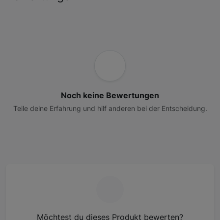
Noch keine Bewertungen
Teile deine Erfahrung und hilf anderen bei der Entscheidung.
Möchtest du dieses Produkt bewerten?