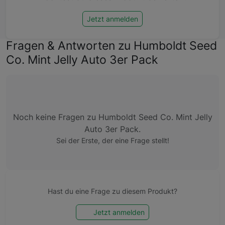
Jetzt anmelden
Fragen & Antworten zu Humboldt Seed
Co. Mint Jelly Auto 3er Pack
Noch keine Fragen zu Humboldt Seed Co. Mint Jelly
Auto 3er Pack.
Sei der Erste, der eine Frage stellt!
Hast du eine Frage zu diesem Produkt?
Jetzt anmelden