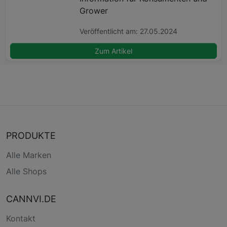
Grower
Veröffentlicht am: 27.05.2024
Zum Artikel
PRODUKTE
Alle Marken
Alle Shops
CANNVI.DE
Kontakt