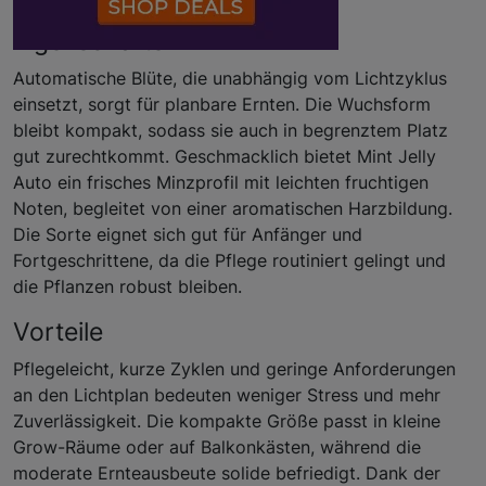
Eigenschaften
Automatische Blüte, die unabhängig vom Lichtzyklus
einsetzt, sorgt für planbare Ernten. Die Wuchsform
bleibt kompakt, sodass sie auch in begrenztem Platz
gut zurechtkommt. Geschmacklich bietet Mint Jelly
Auto ein frisches Minzprofil mit leichten fruchtigen
Noten, begleitet von einer aromatischen Harzbildung.
Die Sorte eignet sich gut für Anfänger und
Fortgeschrittene, da die Pflege routiniert gelingt und
die Pflanzen robust bleiben.
Vorteile
Pflegeleicht, kurze Zyklen und geringe Anforderungen
an den Lichtplan bedeuten weniger Stress und mehr
Zuverlässigkeit. Die kompakte Größe passt in kleine
Grow-Räume oder auf Balkonkästen, während die
moderate Ernteausbeute solide befriedigt. Dank der