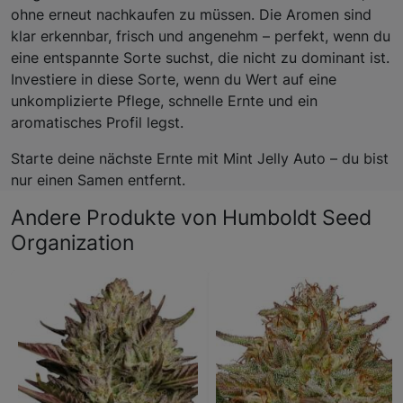
ohne erneut nachkaufen zu müssen. Die Aromen sind
klar erkennbar, frisch und angenehm – perfekt, wenn du
eine entspannte Sorte suchst, die nicht zu dominant ist.
Investiere in diese Sorte, wenn du Wert auf eine
unkomplizierte Pflege, schnelle Ernte und ein
aromatisches Profil legst.
Starte deine nächste Ernte mit Mint Jelly Auto – du bist
nur einen Samen entfernt.
Andere Produkte von Humboldt Seed
Organization