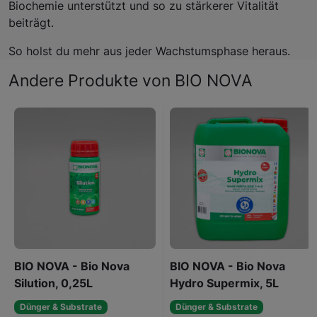
Biochemie unterstützt und so zu stärkerer Vitalität
beiträgt.
So holst du mehr aus jeder Wachstumsphase heraus.
Andere Produkte von BIO NOVA
BIO NOVA - Bio Nova
BIO NOVA - Bio Nova
Silution, 0,25L
Hydro Supermix, 5L
Dünger & Substrate
Dünger & Substrate