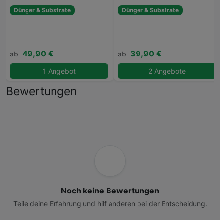
Dünger & Substrate
Dünger & Substrate
49,90 €
39,90 €
ab
ab
1 Angebot
2 Angebote
Bewertungen
Noch keine Bewertungen
Teile deine Erfahrung und hilf anderen bei der Entscheidung.