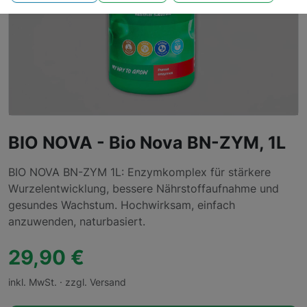
BIO NOVA - Bio Nova BN-ZYM, 1L
BIO NOVA BN-ZYM 1L: Enzymkomplex für stärkere
Wurzelentwicklung, bessere Nährstoffaufnahme und
gesundes Wachstum. Hochwirksam, einfach
anzuwenden, naturbasiert.
29,90 €
inkl. MwSt. · zzgl. Versand