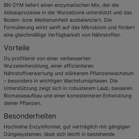
BN-ZYM liefert einen enzymatischen Mix, der die
Abbauprozesse in der Wurzelzone unterstützt und das
Boden- bzw. Medienumfeld ausbalanciert. Die
Formulierung wirkt sanft auf das Mikrobiom und fördert
eine gleichmäßige Verfügbarkeit von Nährstoffen.
Vorteile
Du profitierst von einer verbesserten
Wurzelentwicklung, einer effizienteren
Nährstoffverwertung und stärkerem Pflanzenwachstum
– besonders in wichtigen Wachstumsphasen. Die
Unterstützung zeigt sich in robusterem Laub, besseren
Biomasseaufbau und einer konsistenteren Entwicklung
deiner Pflanzen.
Besonderheiten
Hochreine Enzymformel, gut verträglich mit gängigen
Düngesystemen, lässt sich leicht in bestehende