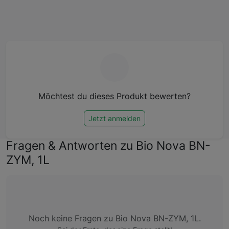
Möchtest du dieses Produkt bewerten?
Jetzt anmelden
Fragen & Antworten zu Bio Nova BN-
ZYM, 1L
Noch keine Fragen zu Bio Nova BN-ZYM, 1L.