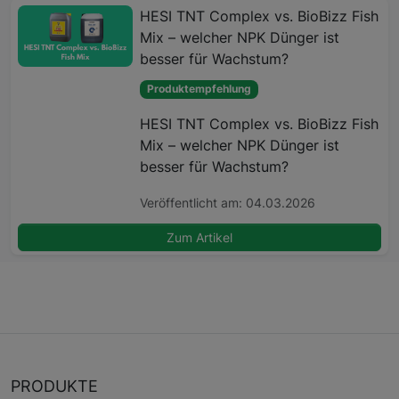
HESI TNT Complex vs. BioBizz Fish
Mix – welcher NPK Dünger ist
besser für Wachstum?
Produktempfehlung
HESI TNT Complex vs. BioBizz Fish
Mix – welcher NPK Dünger ist
besser für Wachstum?
Veröffentlicht am: 04.03.2026
Zum Artikel
PRODUKTE