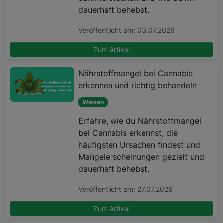
dauerhaft behebst.
Veröffentlicht am: 03.07.2026
Zum Artikel
Nährstoffmangel bei Cannabis
erkennen und richtig behandeln
Wissen
Erfahre, wie du Nährstoffmangel
bei Cannabis erkennst, die
häufigsten Ursachen findest und
Mangelerscheinungen gezielt und
dauerhaft behebst.
Veröffentlicht am: 27.07.2026
Zum Artikel