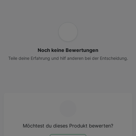
Noch keine Bewertungen
Teile deine Erfahrung und hilf anderen bei der Entscheidung.
Möchtest du dieses Produkt bewerten?