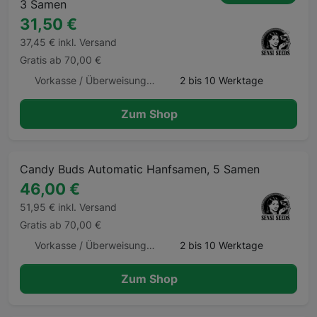
3 Samen
31,50 €
37,45 € inkl. Versand
Gratis ab 70,00 €
Vorkasse / Überweisung, Kreditkarte
2 bis 10 Werktage
Zum Shop
Candy Buds Automatic Hanfsamen, 5 Samen
46,00 €
51,95 € inkl. Versand
Gratis ab 70,00 €
Vorkasse / Überweisung, Kreditkarte
2 bis 10 Werktage
Zum Shop