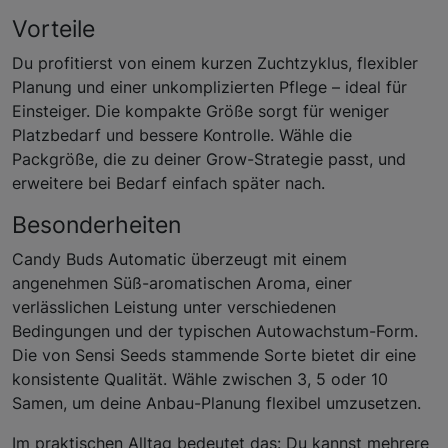
Vorteile
Du profitierst von einem kurzen Zuchtzyklus, flexibler
Planung und einer unkomplizierten Pflege – ideal für
Einsteiger. Die kompakte Größe sorgt für weniger
Platzbedarf und bessere Kontrolle. Wähle die
Packgröße, die zu deiner Grow-Strategie passt, und
erweitere bei Bedarf einfach später nach.
Besonderheiten
Candy Buds Automatic überzeugt mit einem
angenehmen Süß-aromatischen Aroma, einer
verlässlichen Leistung unter verschiedenen
Bedingungen und der typischen Autowachstum-Form.
Die von Sensi Seeds stammende Sorte bietet dir eine
konsistente Qualität. Wähle zwischen 3, 5 oder 10
Samen, um deine Anbau-Planung flexibel umzusetzen.
Im praktischen Alltag bedeutet das: Du kannst mehrere