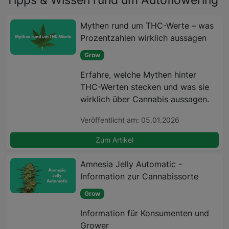
Mythen rund um THC-Werte – was
Prozentzahlen wirklich aussagen
Grow
Erfahre, welche Mythen hinter
THC-Werten stecken und was sie
wirklich über Cannabis aussagen.
Veröffentlicht am: 05.01.2026
Zum Artikel
Amnesia Jelly Automatic -
Information zur Cannabissorte
Grow
Information für Konsumenten und
Grower