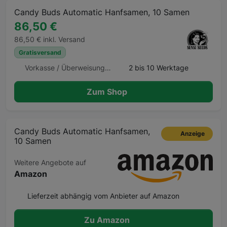
Candy Buds Automatic Hanfsamen, 10 Samen
86,50 €
86,50 € inkl. Versand
Gratisversand
Vorkasse / Überweisung, Kreditkarte
2 bis 10 Werktage
Zum Shop
Candy Buds Automatic Hanfsamen,
Anzeige
10 Samen
Weitere Angebote auf
Amazon
Lieferzeit abhängig vom Anbieter auf Amazon
Zu Amazon