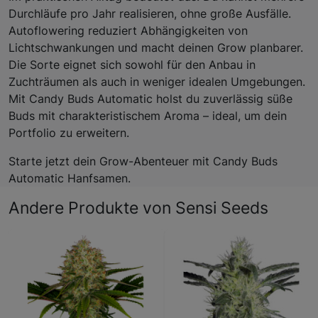
Durchläufe pro Jahr realisieren, ohne große Ausfälle.
Autoflowering reduziert Abhängigkeiten von
Lichtschwankungen und macht deinen Grow planbarer.
Die Sorte eignet sich sowohl für den Anbau in
Zuchträumen als auch in weniger idealen Umgebungen.
Mit Candy Buds Automatic holst du zuverlässig süße
Buds mit charakteristischem Aroma – ideal, um dein
Portfolio zu erweitern.
Starte jetzt dein Grow-Abenteuer mit Candy Buds
Automatic Hanfsamen.
Andere Produkte von Sensi Seeds