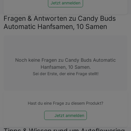
Jetzt anmelden
Fragen & Antworten zu Candy Buds
Automatic Hanfsamen, 10 Samen
Noch keine Fragen zu Candy Buds Automatic
Hanfsamen, 10 Samen.
Sei der Erste, der eine Frage stellt!
Hast du eine Frage zu diesem Produkt?
Jetzt anmelden
Tipps & Wissen rund um Autoflowering