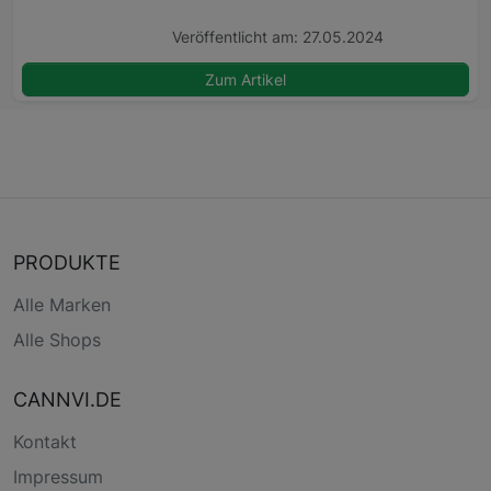
Veröffentlicht am: 27.05.2024
Zum Artikel
PRODUKTE
Alle Marken
Alle Shops
CANNVI.DE
Kontakt
Impressum