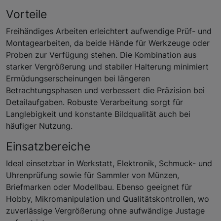
Vorteile
Freihändiges Arbeiten erleichtert aufwendige Prüf- und
Montagearbeiten, da beide Hände für Werkzeuge oder
Proben zur Verfügung stehen. Die Kombination aus
starker Vergrößerung und stabiler Halterung minimiert
Ermüdungserscheinungen bei längeren
Betrachtungsphasen und verbessert die Präzision bei
Detailaufgaben. Robuste Verarbeitung sorgt für
Langlebigkeit und konstante Bildqualität auch bei
häufiger Nutzung.
Einsatzbereiche
Ideal einsetzbar in Werkstatt, Elektronik, Schmuck- und
Uhrenprüfung sowie für Sammler von Münzen,
Briefmarken oder Modellbau. Ebenso geeignet für
Hobby, Mikromanipulation und Qualitätskontrollen, wo
zuverlässige Vergrößerung ohne aufwändige Justage