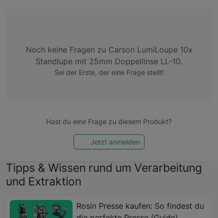
Noch keine Fragen zu Carson LumiLoupe 10x
Standlupe mit 25mm Doppellinse LL-10.
Sei der Erste, der eine Frage stellt!
Hast du eine Frage zu diesem Produkt?
Jetzt anmelden
Tipps & Wissen rund um Verarbeitung
und Extraktion
Rosin Presse kaufen: So findest du
die perfekte Presse (Guide)