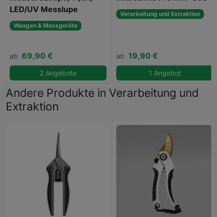
LED/UV Messlupe
Verarbeitung und Extraktion
Waagen & Messgeräte
69,90 €
19,90 €
ab
ab
2 Angebote
1 Angebot
Andere Produkte in Verarbeitung und
Extraktion