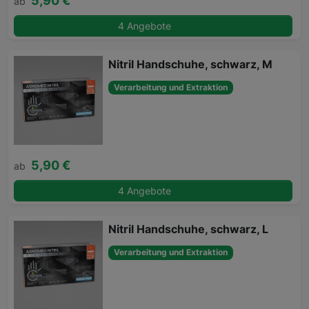
5,90 €
ab
4 Angebote
Nitril Handschuhe, schwarz, M
Verarbeitung und Extraktion
5,90 €
ab
4 Angebote
Nitril Handschuhe, schwarz, L
Verarbeitung und Extraktion