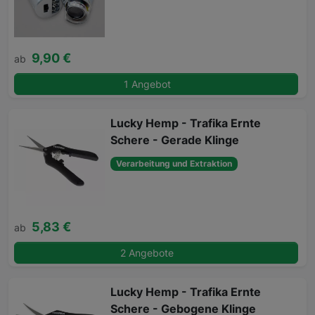
9,90 €
ab
1 Angebot
Lucky Hemp - Trafika Ernte
Schere - Gerade Klinge
Verarbeitung und Extraktion
5,83 €
ab
2 Angebote
Lucky Hemp - Trafika Ernte
Schere - Gebogene Klinge