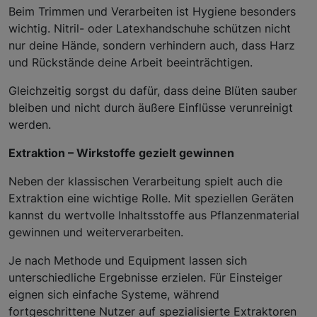
Beim Trimmen und Verarbeiten ist Hygiene besonders
wichtig. Nitril- oder Latexhandschuhe schützen nicht
nur deine Hände, sondern verhindern auch, dass Harz
und Rückstände deine Arbeit beeinträchtigen.
Gleichzeitig sorgst du dafür, dass deine Blüten sauber
bleiben und nicht durch äußere Einflüsse verunreinigt
werden.
Extraktion – Wirkstoffe gezielt gewinnen
Neben der klassischen Verarbeitung spielt auch die
Extraktion eine wichtige Rolle. Mit speziellen Geräten
kannst du wertvolle Inhaltsstoffe aus Pflanzenmaterial
gewinnen und weiterverarbeiten.
Je nach Methode und Equipment lassen sich
unterschiedliche Ergebnisse erzielen. Für Einsteiger
eignen sich einfache Systeme, während
fortgeschrittene Nutzer auf spezialisierte Extraktoren