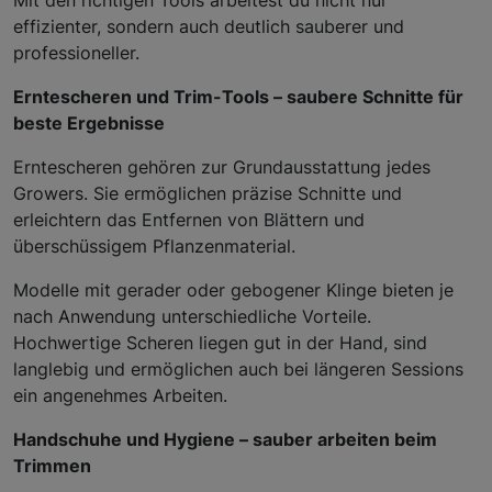
effizienter, sondern auch deutlich sauberer und
professioneller.
Erntescheren und Trim-Tools – saubere Schnitte für
beste Ergebnisse
Erntescheren gehören zur Grundausstattung jedes
Growers. Sie ermöglichen präzise Schnitte und
erleichtern das Entfernen von Blättern und
überschüssigem Pflanzenmaterial.
Modelle mit gerader oder gebogener Klinge bieten je
nach Anwendung unterschiedliche Vorteile.
Hochwertige Scheren liegen gut in der Hand, sind
langlebig und ermöglichen auch bei längeren Sessions
ein angenehmes Arbeiten.
Handschuhe und Hygiene – sauber arbeiten beim
Trimmen