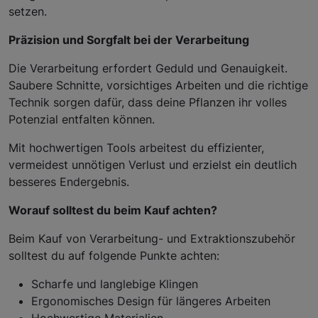
setzen.
Präzision und Sorgfalt bei der Verarbeitung
Die Verarbeitung erfordert Geduld und Genauigkeit.
Saubere Schnitte, vorsichtiges Arbeiten und die richtige
Technik sorgen dafür, dass deine Pflanzen ihr volles
Potenzial entfalten können.
Mit hochwertigen Tools arbeitest du effizienter,
vermeidest unnötigen Verlust und erzielst ein deutlich
besseres Endergebnis.
Worauf solltest du beim Kauf achten?
Beim Kauf von Verarbeitung- und Extraktionszubehör
solltest du auf folgende Punkte achten:
Scharfe und langlebige Klingen
Ergonomisches Design für längeres Arbeiten
Hochwertige Materialien