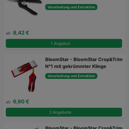
Verarbeitung und Extraktion
8,42 €
ab
1 Angebot
BloomStar - BloomStar Crop&Trim
N°1 mit gekrümmter Klinge
Verarbeitung und Extraktion
6,90 €
ab
2 Angebote
BloomStar - BloomStar Crop&Trim