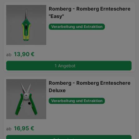
Romberg - Romberg Ernteschere
"Easy"
Verarbeitung und Extraktion
13,90 €
ab
1 Angebot
Romberg - Romberg Ernteschere
Deluxe
Verarbeitung und Extraktion
16,95 €
ab