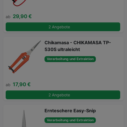
29,90 €
ab
2 Angebote
Chikamasa - CHIKAMASA TP-
530S ultraleicht
Verarbeitung und Extraktion
17,90 €
ab
2 Angebote
Ernteschere Easy-Snip
Verarbeitung und Extraktion