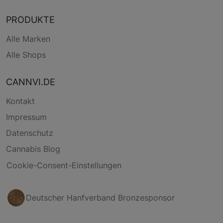
PRODUKTE
Alle Marken
Alle Shops
CANNVI.DE
Kontakt
Impressum
Datenschutz
Cannabis Blog
Cookie-Consent-Einstellungen
Deutscher Hanfverband Bronzesponsor