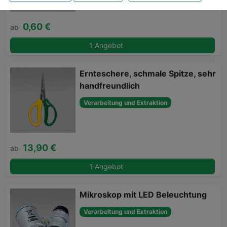
0,60 €
ab
1 Angebot
Ernteschere, schmale Spitze, sehr
handfreundlich
Verarbeitung und Extraktion
13,90 €
ab
1 Angebot
Mikroskop mit LED Beleuchtung
Verarbeitung und Extraktion