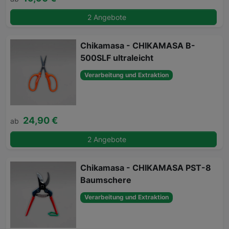
2 Angebote
Chikamasa - CHIKAMASA B-
500SLF ultraleicht
Verarbeitung und Extraktion
24,90 €
ab
2 Angebote
Chikamasa - CHIKAMASA PST-8
Baumschere
Verarbeitung und Extraktion