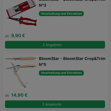
N°3
Verarbeitung und Extraktion
9,90 €
ab
3 Angebote
BloomStar - BloomStar Crop&Trim
N°5
Verarbeitung und Extraktion
14,90 €
ab
2 Angebote