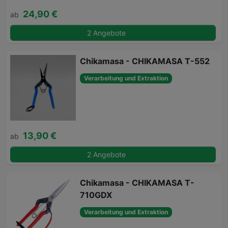
24,90 €
ab
2 Angebote
Chikamasa - CHIKAMASA T-552
Verarbeitung und Extraktion
13,90 €
ab
2 Angebote
Chikamasa - CHIKAMASA T-
710GDX
Verarbeitung und Extraktion