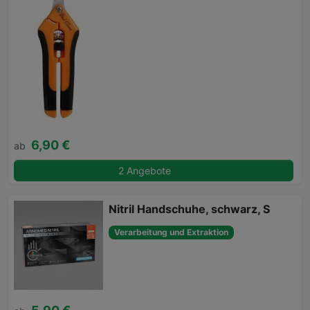
6,90 €
ab
2 Angebote
Nitril Handschuhe, schwarz, S
Verarbeitung und Extraktion