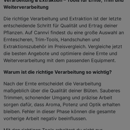
Weiterverarbeitung
Die richtige Verarbeitung und Extraktion ist der letzte
entscheidende Schritt für Qualität und Ertrag deiner
Pflanzen. Auf Cannvi findest du eine große Auswahl an
Erntescheren, Trim-Tools, Handschuhen und
Extraktionszubehör im Preisvergleich. Vergleiche jetzt
die besten Angebote und optimiere deine Ernte und
Weiterverarbeitung mit dem passenden Equipment.
Warum ist die richtige Verarbeitung so wichtig?
Nach der Ernte entscheidet die Verarbeitung
maßgeblich über die Qualität deiner Blüten. Sauberes
Trimmen, schonender Umgang und präzise Arbeit
sorgen dafür, dass Aroma, Potenz und Optik erhalten
bleiben. Fehler in dieser Phase können die gesamte
vorherige Arbeit negativ beeinflussen.
Mit den richtigen Tools arbeitest du nicht nur