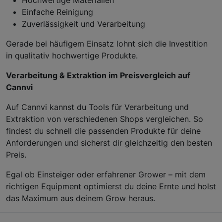
Einfache Reinigung
Zuverlässigkeit und Verarbeitung
Gerade bei häufigem Einsatz lohnt sich die Investition
in qualitativ hochwertige Produkte.
Verarbeitung & Extraktion im Preisvergleich auf
Cannvi
Auf Cannvi kannst du Tools für Verarbeitung und
Extraktion von verschiedenen Shops vergleichen. So
findest du schnell die passenden Produkte für deine
Anforderungen und sicherst dir gleichzeitig den besten
Preis.
Egal ob Einsteiger oder erfahrener Grower – mit dem
richtigen Equipment optimierst du deine Ernte und holst
das Maximum aus deinem Grow heraus.