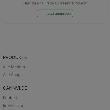
Hast du eine Frage zu diesem Produkt?
Jetzt anmelden
PRODUKTE
Alle Marken
Alle Shops
CANNVI.DE
Kontakt
Impressum