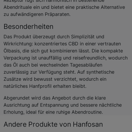
Abendrituale ein und bietet eine praktische Alternative
zu aufwändigeren Präparaten.
Besonderheiten
Das Produkt überzeugt durch Simplizität und
Wirkrichtung: konzentriertes CBD in einer vertrauten
Ölbasis, die sich gut kombinieren lässt. Die kompakte
Verpackung ist unauffällig und reisefreundlich, wodurch
das Öl auch bei wechselnden Tagesabläufen
zuverlässig zur Verfügung steht. Auf synthetische
Zusätze wird bewusst verzichtet, wodurch ein
natürliches Hanfprofil erhalten bleibt.
Abgerundet wird das Angebot durch die klare
Ausrichtung auf Entspannung und bessere nächtliche
Erholung, ideal für eine ruhige Abendroutine.
Andere Produkte von Hanfosan