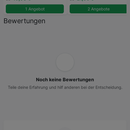
1 Angebot
2 Angebote
Bewertungen
Noch keine Bewertungen
Teile deine Erfahrung und hilf anderen bei der Entscheidung.