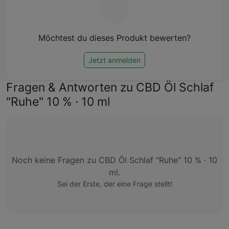
Möchtest du dieses Produkt bewerten?
Jetzt anmelden
Fragen & Antworten zu CBD Öl Schlaf
"Ruhe" 10 % · 10 ml
Noch keine Fragen zu CBD Öl Schlaf "Ruhe" 10 % · 10
ml.
Sei der Erste, der eine Frage stellt!