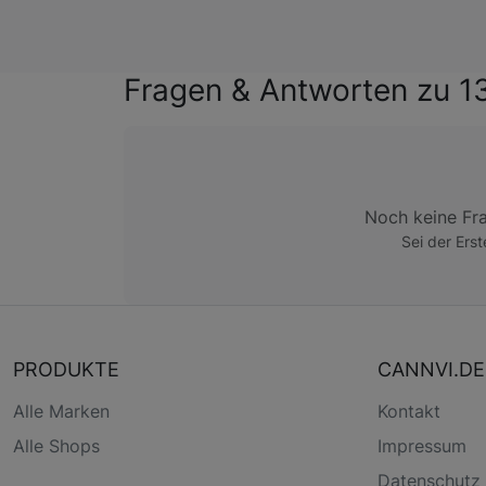
Fragen & Antworten zu 1
Noch keine Fr
Sei der Erst
PRODUKTE
CANNVI.DE
Alle Marken
Kontakt
Alle Shops
Impressum
Datenschutz