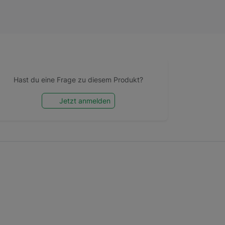
Hast du eine Frage zu diesem Produkt?
Jetzt anmelden