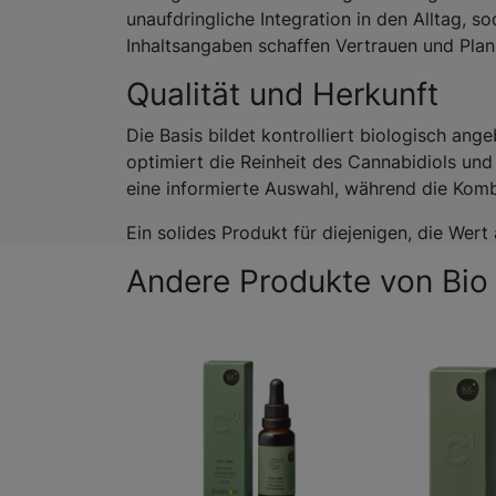
unaufdringliche Integration in den Alltag, s
Inhaltsangaben schaffen Vertrauen und Plan
Qualität und Herkunft
Die Basis bildet kontrolliert biologisch an
optimiert die Reinheit des Cannabidiols un
eine informierte Auswahl, während die Kombi
Ein solides Produkt für diejenigen, die Wert 
Andere Produkte von Bio