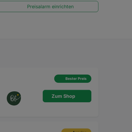
Preisalarm einrichten
Bester Preis
Zum Shop