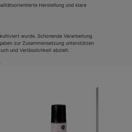
alitätsorientierte Herstellung und klare
 kultiviert wurde. Schonende Verarbeitung
 Angaben zur Zusammensetzung unterstützen
ch und Verlässlichkeit abzielt.
.