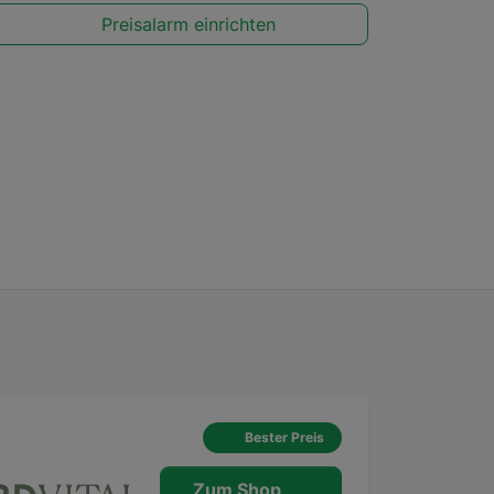
Preisalarm einrichten
Bester Preis
Zum Shop