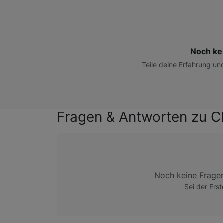
Noch ke
Teile deine Erfahrung un
Fragen & Antworten zu 
Noch keine Frage
Sei der Erst