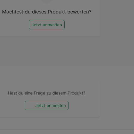
Möchtest du dieses Produkt bewerten?
Jetzt anmelden
Hast du eine Frage zu diesem Produkt?
Jetzt anmelden