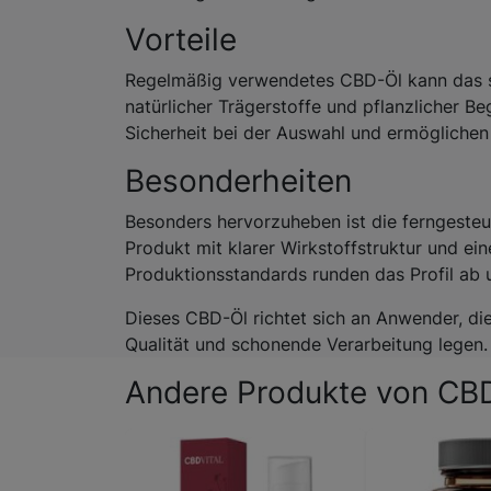
Vorteile
Regelmäßig verwendetes CBD-Öl kann das s
natürlicher Trägerstoffe und pflanzlicher Be
Sicherheit bei der Auswahl und ermöglichen 
Besonderheiten
Besonders hervorzuheben ist die ferngesteuer
Produkt mit klarer Wirkstoffstruktur und 
Produktionsstandards runden das Profil ab 
Dieses CBD-Öl richtet sich an Anwender, di
Qualität und schonende Verarbeitung legen.
Andere Produkte von CBD