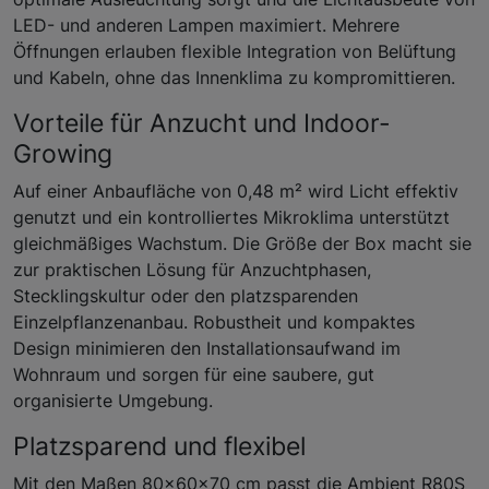
LED- und anderen Lampen maximiert. Mehrere
Öffnungen erlauben flexible Integration von Belüftung
und Kabeln, ohne das Innenklima zu kompromittieren.
Vorteile für Anzucht und Indoor-
Growing
Auf einer Anbaufläche von 0,48 m² wird Licht effektiv
genutzt und ein kontrolliertes Mikroklima unterstützt
gleichmäßiges Wachstum. Die Größe der Box macht sie
zur praktischen Lösung für Anzuchtphasen,
Stecklingskultur oder den platzsparenden
Einzelpflanzenanbau. Robustheit und kompaktes
Design minimieren den Installationsaufwand im
Wohnraum und sorgen für eine saubere, gut
organisierte Umgebung.
Platzsparend und flexibel
Mit den Maßen 80×60×70 cm passt die Ambient R80S