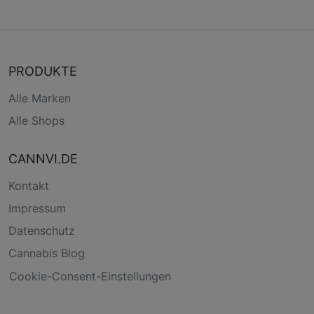
PRODUKTE
Alle Marken
Alle Shops
CANNVI.DE
Kontakt
Impressum
Datenschutz
Cannabis Blog
Cookie-Consent-Einstellungen