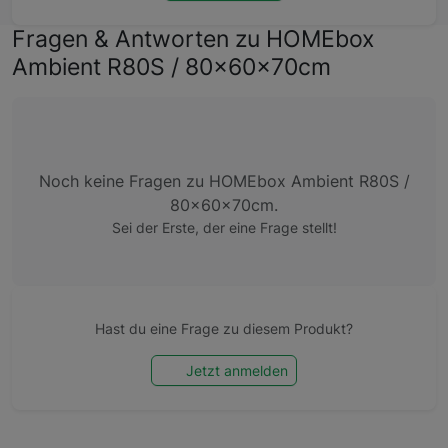
Fragen & Antworten zu HOMEbox
Ambient R80S / 80x60x70cm
Noch keine Fragen zu HOMEbox Ambient R80S /
80x60x70cm.
Sei der Erste, der eine Frage stellt!
Hast du eine Frage zu diesem Produkt?
Jetzt anmelden