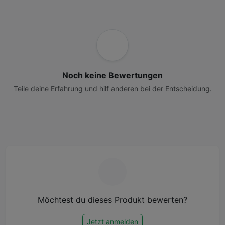
Noch keine Bewertungen
Teile deine Erfahrung und hilf anderen bei der Entscheidung.
Möchtest du dieses Produkt bewerten?
Jetzt anmelden