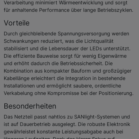
Verarbeitung minimiert Wärmeentwicklung und sorgt
für anhaltende Performance über lange Betriebszyklen.
Vorteile
Durch gleichbleibende Spannungsversorgung werden
Schwankungen reduziert, was die Lichtqualität
stabilisiert und die Lebensdauer der LEDs unterstützt.
Die effiziente Bauweise sorgt für wenig Eigenwärme
und erhöht dadurch die Betriebssicherheit. Die
Kombination aus kompakter Bauform und großzügiger
Kabellänge erleichtert die Integration in bestehende
Installationen und ermöglicht saubere, ordentliche
Verkabelung ohne Kompromisse bei der Positionierung.
Besonderheiten
Das Netzteil passt nahtlos zu SANlight-Systemen und
ist auf Dauerbetrieb ausgelegt. Die robuste Elektronik
gewährleistet konstante Leistungsabgabe auch bei