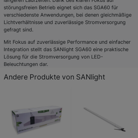
längeren Laufzeiten. Dank des klaren Fokus auf
störungsfreien Betrieb eignet sich das SGA60 für
verschiedenste Anwendungen, bei denen gleichmäßige
Lichtverhältnisse und zuverlässige Stromversorgung
gefragt sind.
Mit Fokus auf zuverlässige Performance und einfacher
Integration stellt das SANlight SGA60 eine praktische
Lösung für die Stromversorgung von LED-
Beleuchtungen dar.
Andere Produkte von SANlight