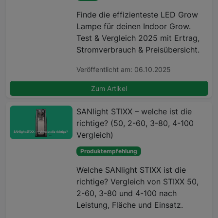
Finde die effizienteste LED Grow
Lampe für deinen Indoor Grow.
Test & Vergleich 2025 mit Ertrag,
Stromverbrauch & Preisübersicht.
Veröffentlicht am: 06.10.2025
Zum Artikel
SANlight STIXX – welche ist die
richtige? (50, 2-60, 3-80, 4-100
Vergleich)
Produktempfehlung
Welche SANlight STIXX ist die
richtige? Vergleich von STIXX 50,
2-60, 3-80 und 4-100 nach
Leistung, Fläche und Einsatz.