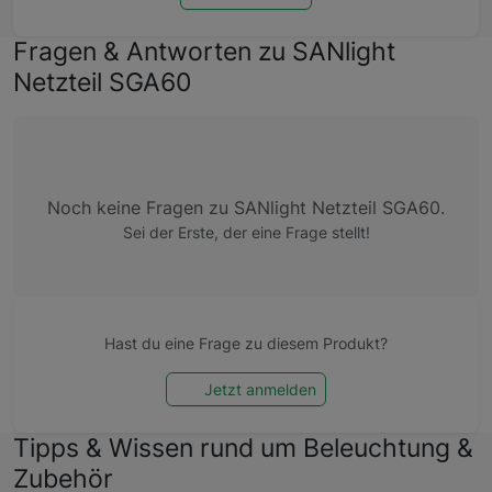
Fragen & Antworten zu SANlight
Netzteil SGA60
Noch keine Fragen zu SANlight Netzteil SGA60.
Sei der Erste, der eine Frage stellt!
Hast du eine Frage zu diesem Produkt?
Jetzt anmelden
Tipps & Wissen rund um Beleuchtung &
Zubehör