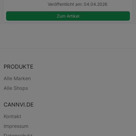
Veröffentlicht am: 04.04.2026
Zum Artikel
PRODUKTE
Alle Marken
Alle Shops
CANNVI.DE
Kontakt
Impressum
Datenschutz