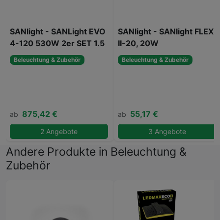
SANlight - SANLight EVO
SANlight - SANlight FLEX
4-120 530W 2er SET 1.5
II-20, 20W
Beleuchtung & Zubehör
Beleuchtung & Zubehör
875,42 €
55,17 €
ab
ab
2 Angebote
3 Angebote
Andere Produkte in Beleuchtung &
Zubehör