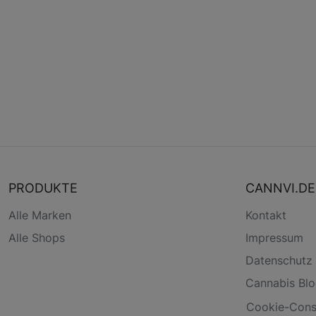
PRODUKTE
CANNVI.DE
Alle Marken
Kontakt
Alle Shops
Impressum
Datenschutz
Cannabis Bl
Cookie-Conse