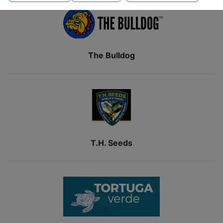
The Bulldog
T.H. Seeds