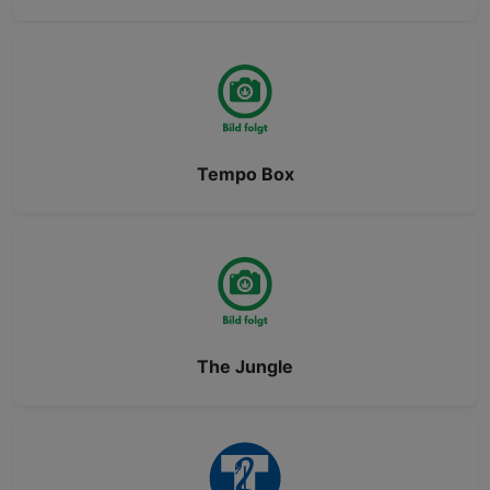
Tempo Box
The Jungle