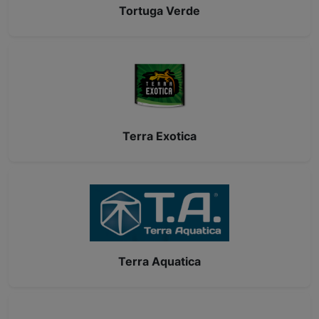
Tortuga Verde
Terra Exotica
Terra Aquatica