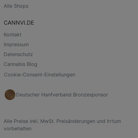
Alle Shops
CANNVI.DE
Kontakt
Impressum
Datenschutz
Cannabis Blog
Cookie-Consent-Einstellungen
Deutscher Hanfverband Bronzesponsor
Alle Preise inkl. MwSt. Preisänderungen und Irrtum
vorbehalten