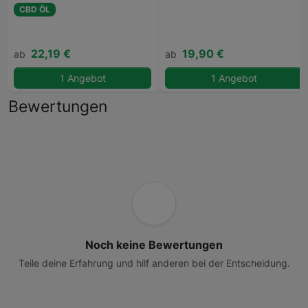
CBD ÖL
22,19 €
19,90 €
ab
ab
1 Angebot
1 Angebot
Bewertungen
Noch keine Bewertungen
Teile deine Erfahrung und hilf anderen bei der Entscheidung.