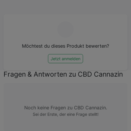
Möchtest du dieses Produkt bewerten?
Jetzt anmelden
Fragen & Antworten zu CBD Cannazin
Noch keine Fragen zu CBD Cannazin.
Sei der Erste, der eine Frage stellt!