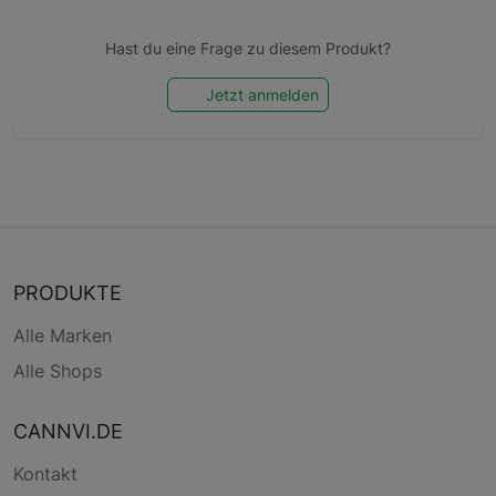
Hast du eine Frage zu diesem Produkt?
Jetzt anmelden
PRODUKTE
Alle Marken
Alle Shops
CANNVI.DE
Kontakt