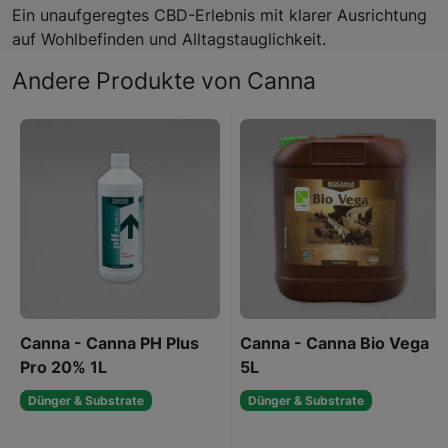
Ein unaufgeregtes CBD-Erlebnis mit klarer Ausrichtung
auf Wohlbefinden und Alltagstauglichkeit.
Andere Produkte von Canna
Canna - Canna PH Plus
Canna - Canna Bio Vega
Pro 20% 1L
5L
Dünger & Substrate
Dünger & Substrate