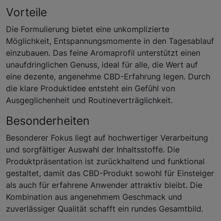
Vorteile
Die Formulierung bietet eine unkomplizierte
Möglichkeit, Entspannungsmomente in den Tagesablauf
einzubauen. Das feine Aromaprofil unterstützt einen
unaufdringlichen Genuss, ideal für alle, die Wert auf
eine dezente, angenehme CBD-Erfahrung legen. Durch
die klare Produktidee entsteht ein Gefühl von
Ausgeglichenheit und Routineverträglichkeit.
Besonderheiten
Besonderer Fokus liegt auf hochwertiger Verarbeitung
und sorgfältiger Auswahl der Inhaltsstoffe. Die
Produktpräsentation ist zurückhaltend und funktional
gestaltet, damit das CBD-Produkt sowohl für Einsteiger
als auch für erfahrene Anwender attraktiv bleibt. Die
Kombination aus angenehmem Geschmack und
zuverlässiger Qualität schafft ein rundes Gesamtbild.