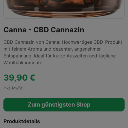
Canna - CBD Cannazin
CBD Cannazin von Canna: Hochwertiges CBD-Produkt
mit feinem Aroma und dezenter, angenehmer
Entspannung. Ideal für kurze Auszeiten und tägliche
Wohlfühlmomente.
39,90 €
inkl. MwSt.
Zum günstigsten Shop
Produktdetails