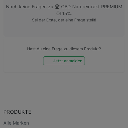
Noch keine Fragen zu 🏆 CBD Naturextrakt PREMIUM
Öl 15%.
Sei der Erste, der eine Frage stellt!
Hast du eine Frage zu diesem Produkt?
Jetzt anmelden
PRODUKTE
Alle Marken