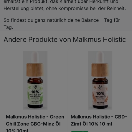
erhältst ein Produkt, das Klarheit über Herkunft und
Herstellung bietet, ohne Kompromisse bei der Reinheit.
So findest du ganz natürlich deine Balance – Tag für
Tag.
Andere Produkte von Malkmus Holistic
Malkmus Holistic - Green
Malkmus Holistic - CBD-
Chill Zone CBG-Minz Öl
Zimt Öl 10% 10 ml
10% 10ml