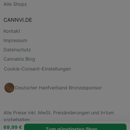
Alle Shops
CANNVI.DE
Kontakt
Impressum
Datenschutz
Cannabis Blog
Cookie-Consent-Einstellungen
Deutscher Hanfverband Bronzesponsor
Alle Preise inkl. MwSt. Preisänderungen und Irrtum
vorbehalten
69,99 €
Zum günstigsten Shop