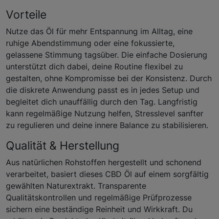
Vorteile
Nutze das Öl für mehr Entspannung im Alltag, eine
ruhige Abendstimmung oder eine fokussierte,
gelassene Stimmung tagsüber. Die einfache Dosierung
unterstützt dich dabei, deine Routine flexibel zu
gestalten, ohne Kompromisse bei der Konsistenz. Durch
die diskrete Anwendung passt es in jedes Setup und
begleitet dich unauffällig durch den Tag. Langfristig
kann regelmäßige Nutzung helfen, Stresslevel sanfter
zu regulieren und deine innere Balance zu stabilisieren.
Qualität & Herstellung
Aus natürlichen Rohstoffen hergestellt und schonend
verarbeitet, basiert dieses CBD Öl auf einem sorgfältig
gewählten Naturextrakt. Transparente
Qualitätskontrollen und regelmäßige Prüfprozesse
sichern eine beständige Reinheit und Wirkkraft. Du