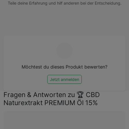
Teile deine Erfahrung und hilf anderen bei der Entscheidung.
Möchtest du dieses Produkt bewerten?
Jetzt anmelden
Fragen & Antworten zu 🏆 CBD
Naturextrakt PREMIUM Öl 15%