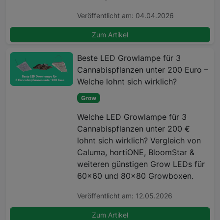
Veröffentlicht am: 04.04.2026
Zum Artikel
Beste LED Growlampe für 3
Cannabispflanzen unter 200 Euro –
Welche lohnt sich wirklich?
Grow
Welche LED Growlampe für 3
Cannabispflanzen unter 200 €
lohnt sich wirklich? Vergleich von
Caluma, hortiONE, BloomStar &
weiteren günstigen Grow LEDs für
60x60 und 80x80 Growboxen.
Veröffentlicht am: 12.05.2026
Zum Artikel