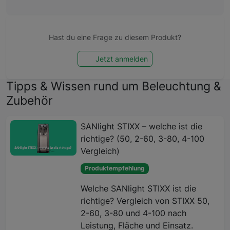
Hast du eine Frage zu diesem Produkt?
Jetzt anmelden
Tipps & Wissen rund um Beleuchtung &
Zubehör
SANlight STIXX – welche ist die
richtige? (50, 2-60, 3-80, 4-100
Vergleich)
Produktempfehlung
Welche SANlight STIXX ist die
richtige? Vergleich von STIXX 50,
2-60, 3-80 und 4-100 nach
Leistung, Fläche und Einsatz.