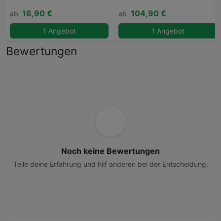
16,90 €
104,90 €
ab
ab
1 Angebot
1 Angebot
Bewertungen
Noch keine Bewertungen
Teile deine Erfahrung und hilf anderen bei der Entscheidung.