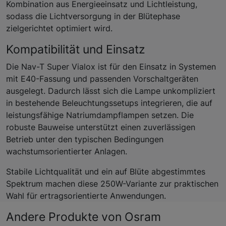
Kombination aus Energieeinsatz und Lichtleistung,
sodass die Lichtversorgung in der Blütephase
zielgerichtet optimiert wird.
Kompatibilität und Einsatz
Die Nav-T Super Vialox ist für den Einsatz in Systemen
mit E40-Fassung und passenden Vorschaltgeräten
ausgelegt. Dadurch lässt sich die Lampe unkompliziert
in bestehende Beleuchtungssetups integrieren, die auf
leistungsfähige Natriumdampflampen setzen. Die
robuste Bauweise unterstützt einen zuverlässigen
Betrieb unter den typischen Bedingungen
wachstumsorientierter Anlagen.
Stabile Lichtqualität und ein auf Blüte abgestimmtes
Spektrum machen diese 250W-Variante zur praktischen
Wahl für ertragsorientierte Anwendungen.
Andere Produkte von Osram