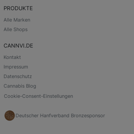
PRODUKTE
Alle Marken
Alle Shops
CANNVI.DE
Kontakt
Impressum
Datenschutz
Cannabis Blog
Cookie-Consent-Einstellungen
Deutscher Hanfverband Bronzesponsor