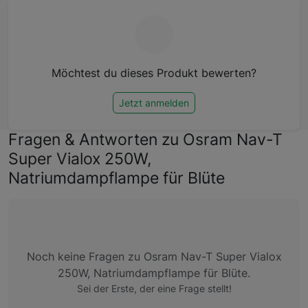
Möchtest du dieses Produkt bewerten?
Jetzt anmelden
Fragen & Antworten zu Osram Nav-T
Super Vialox 250W,
Natriumdampflampe für Blüte
Noch keine Fragen zu Osram Nav-T Super Vialox
250W, Natriumdampflampe für Blüte.
Sei der Erste, der eine Frage stellt!