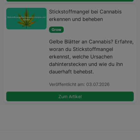
Stickstoffmangel bei Cannabis
erkennen und beheben
Grow
Gelbe Blätter an Cannabis? Erfahre,
woran du Stickstoffmangel
erkennst, welche Ursachen
dahinterstecken und wie du ihn
dauerhaft behebst.
Veröffentlicht am: 03.07.2026
Zum Artikel