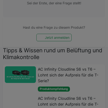
Sei der Erste, der eine Frage stellt!
Hast du eine Frage zu diesem Produkt?
Jetzt anmelden
Tipps & Wissen rund um Belüftung und
Klimakontrolle
AC Infinity Cloudline S6 vs T6 –
Lohnt sich der Aufpreis für die T-
Serie?
Produktempfehlung
AC Infinity Cloudline S6 vs T6 –
Lohnt sich der Aufpreis für die T-