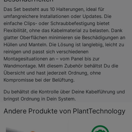
Das Set besteht aus 10 Halterungen, ideal für
umfangreichere Installationen oder Updates. Die
einfache Clips- oder Schraubbefestigung bietet
Flexibilität, ohne das Kabelmaterial zu belasten. Dank
glatter Oberflächen minimieren sie Beschädigungen an
Hüllen und Manteln. Die Lösung ist langlebig, leicht zu
reinigen und passt sich verschiedenen
Montagesituationen an – vom Panel bis zur
Wandmontage. Mit diesem Zubehör behältst Du die
Übersicht und hast jederzeit Ordnung, ohne
Kompromisse bei der Belüftung.
Du behältst die Kontrolle über Deine Kabelführung und
bringst Ordnung in Dein System.
Andere Produkte von PlantTechnology