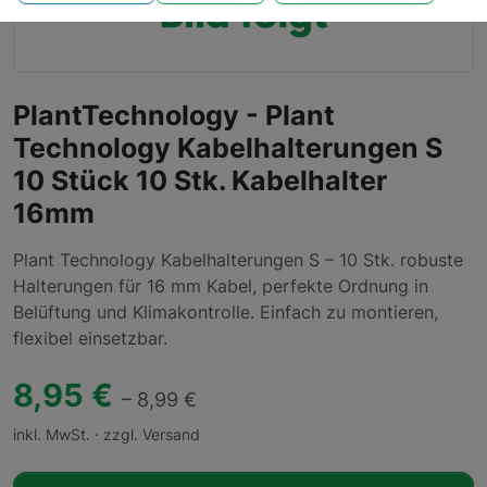
PlantTechnology - Plant
Technology Kabelhalterungen S
10 Stück 10 Stk. Kabelhalter
16mm
Plant Technology Kabelhalterungen S – 10 Stk. robuste
Halterungen für 16 mm Kabel, perfekte Ordnung in
Belüftung und Klimakontrolle. Einfach zu montieren,
flexibel einsetzbar.
8,95 €
– 8,99 €
inkl. MwSt. · zzgl. Versand