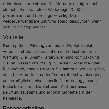
oder einzeln befestigen. Die Montage erfolgt denkbar
einfach, ohne komplexe Werkzeuge; Du löst,
positionierst und befestigst—fertig. Die
wiederverwendbare Bauform spart Ressourcen, wenn
sich Dein Setup ändert.
Vorteile
Durch präzise Führung vermeidest Du Kabelsalat,
verbesserst die Luftzirkulation und erleichterst die
Wartung. Die 16-mm-Halterungen sind kompakt und
diskret, passen unauffällig in Decken, Schächte oder
Rückwände, ohne zu stören. Sie halten zuverlässig fest,
auch bei Vibrationen oder Temperaturschwankungen,
und ermöglichen eine schnelle Neuordnung je nach
Bedarf. So sparst Du Zeit beim Aufbau deines
Belüftungssystems und erhöhst Sicherheit in der
Kabellage.
Besonderheiten