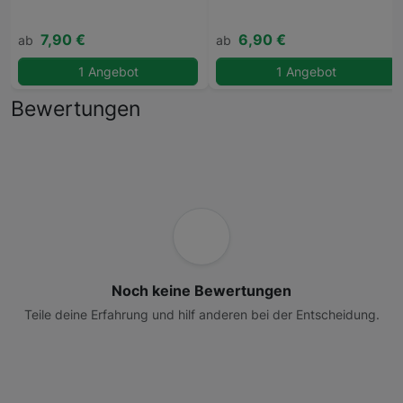
7,90 €
6,90 €
ab
ab
1 Angebot
1 Angebot
Bewertungen
Noch keine Bewertungen
Teile deine Erfahrung und hilf anderen bei der Entscheidung.