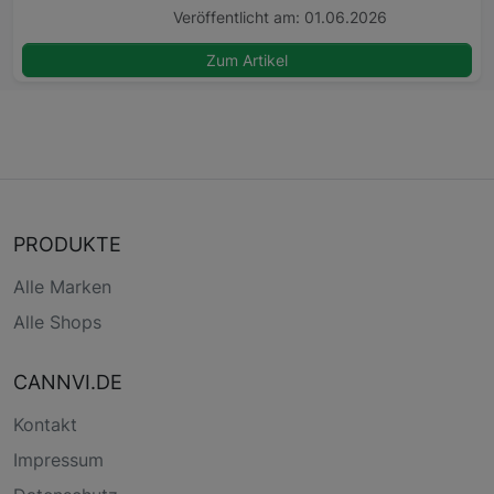
Veröffentlicht am: 01.06.2026
Zum Artikel
PRODUKTE
Alle Marken
Alle Shops
CANNVI.DE
Kontakt
Impressum