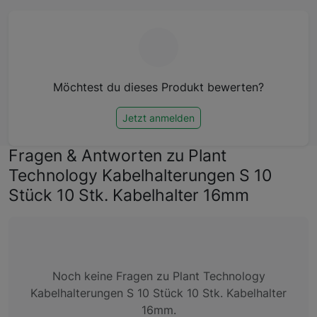
Möchtest du dieses Produkt bewerten?
Jetzt anmelden
Fragen & Antworten zu Plant
Technology Kabelhalterungen S 10
Stück 10 Stk. Kabelhalter 16mm
Noch keine Fragen zu Plant Technology
Kabelhalterungen S 10 Stück 10 Stk. Kabelhalter
16mm.