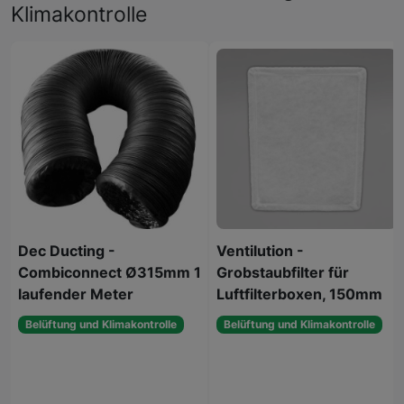
Klimakontrolle
Dec Ducting -
Ventilution -
Combiconnect Ø315mm 1
Grobstaubfilter für
laufender Meter
Luftfilterboxen, 150mm
Belüftung und Klimakontrolle
Belüftung und Klimakontrolle