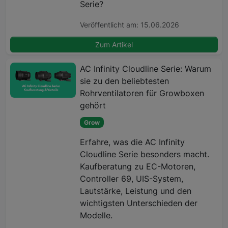
Serie?
Veröffentlicht am: 15.06.2026
Zum Artikel
AC Infinity Cloudline Serie: Warum
sie zu den beliebtesten
Rohrventilatoren für Growboxen
gehört
Grow
Erfahre, was die AC Infinity
Cloudline Serie besonders macht.
Kaufberatung zu EC-Motoren,
Controller 69, UIS-System,
Lautstärke, Leistung und den
wichtigsten Unterschieden der
Modelle.