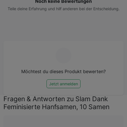
Noch keine Bewertungen
Teile deine Erfahrung und hilf anderen bei der Entscheidung.
Möchtest du dieses Produkt bewerten?
Jetzt anmelden
Fragen & Antworten zu Slam Dank
Feminisierte Hanfsamen, 10 Samen