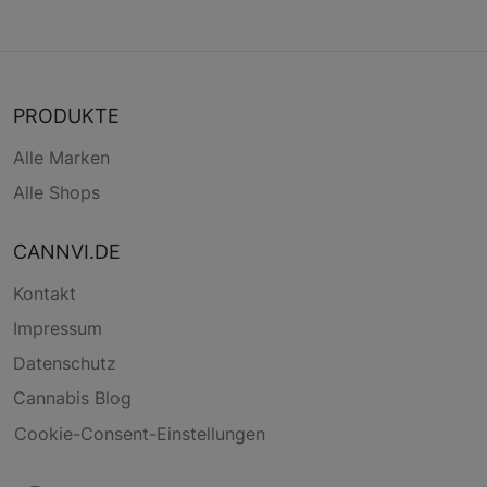
PRODUKTE
Alle Marken
Alle Shops
CANNVI.DE
Kontakt
Impressum
Datenschutz
Cannabis Blog
Cookie-Consent-Einstellungen