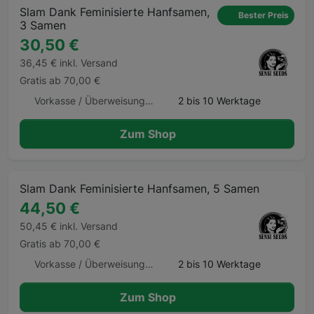
Slam Dank Feminisierte Hanfsamen,
Bester Preis
3 Samen
30,50 €
36,45 € inkl. Versand
Gratis ab 70,00 €
Vorkasse / Überweisung, Kreditkarte
2 bis 10 Werktage
Zum Shop
Slam Dank Feminisierte Hanfsamen, 5 Samen
44,50 €
50,45 € inkl. Versand
Gratis ab 70,00 €
Vorkasse / Überweisung, Kreditkarte
2 bis 10 Werktage
Zum Shop