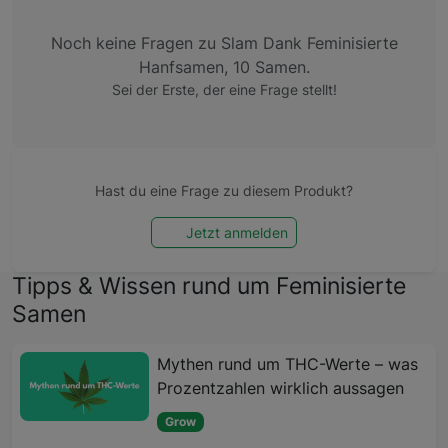
Noch keine Fragen zu Slam Dank Feminisierte
Hanfsamen, 10 Samen.
Sei der Erste, der eine Frage stellt!
Hast du eine Frage zu diesem Produkt?
Jetzt anmelden
Tipps & Wissen rund um Feminisierte
Samen
Mythen rund um THC-Werte – was
Prozentzahlen wirklich aussagen
Grow