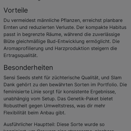
Vorteile
Du vermeidest männliche Pflanzen, erreichst planbare
Ernten und reduzierten Verluste. Der kompakte Habitus
passt in begrenzte Räume, während die zuverlässige
Blüte gleichmäßige Bud-Entwicklung ermöglicht. Die
Aromaprofilierung und Harzproduktion steigern die
Ertragsqualität.
Besonderheiten
Sensi Seeds steht für züchterische Qualität, und Slam
Dank gehört zu den bewährten Sorten im Portfolio. Die
feminisierte Linie sorgt für konsistente Ergebnisse,
unabhängig vom Setup. Das Genetik-Paket bietet
Robustheit gegen Umweltstress, was dir mehr
Flexibilität beim Anbau gibt.
Ausführlicher Hauptteil: Diese Sorte wurde so