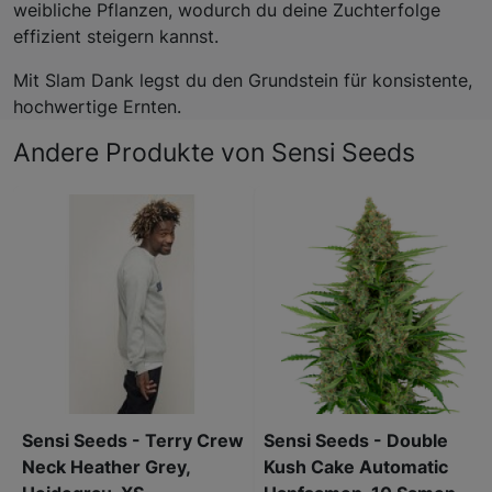
weibliche Pflanzen, wodurch du deine Zuchterfolge
effizient steigern kannst.
Mit Slam Dank legst du den Grundstein für konsistente,
hochwertige Ernten.
Andere Produkte von Sensi Seeds
Sensi Seeds - Terry Crew
Sensi Seeds - Double
Neck Heather Grey,
Kush Cake Automatic