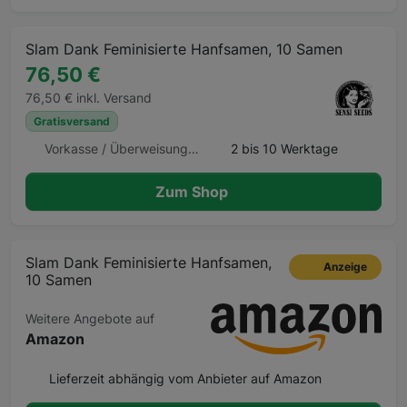
Slam Dank Feminisierte Hanfsamen, 10 Samen
76,50 €
76,50 € inkl. Versand
Gratisversand
Vorkasse / Überweisung, Kreditkarte
2 bis 10 Werktage
Zum Shop
Slam Dank Feminisierte Hanfsamen,
Anzeige
10 Samen
Weitere Angebote auf
Amazon
Lieferzeit abhängig vom Anbieter auf Amazon