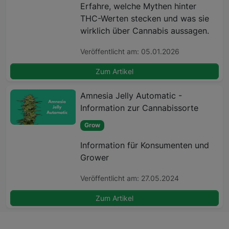
Erfahre, welche Mythen hinter
THC-Werten stecken und was sie
wirklich über Cannabis aussagen.
Veröffentlicht am: 05.01.2026
Zum Artikel
Amnesia Jelly Automatic -
Information zur Cannabissorte
Grow
Information für Konsumenten und
Grower
Veröffentlicht am: 27.05.2024
Zum Artikel