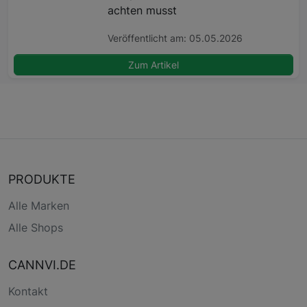
achten musst
Veröffentlicht am: 05.05.2026
Zum Artikel
PRODUKTE
Alle Marken
Alle Shops
CANNVI.DE
Kontakt