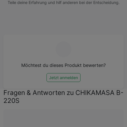
Teile deine Erfahrung und hilf anderen bei der Entscheidung.
Möchtest du dieses Produkt bewerten?
Jetzt anmelden
Fragen & Antworten zu CHIKAMASA B-
220S