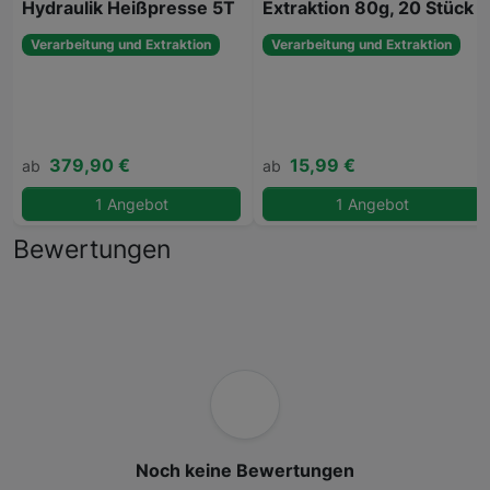
Hydraulik Heißpresse 5T
Extraktion 80g, 20 Stück
Verarbeitung und Extraktion
Verarbeitung und Extraktion
379,90 €
15,99 €
ab
ab
1 Angebot
1 Angebot
Bewertungen
Noch keine Bewertungen