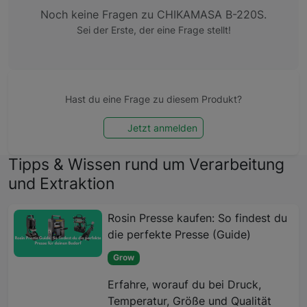
Noch keine Fragen zu CHIKAMASA B-220S.
Sei der Erste, der eine Frage stellt!
Hast du eine Frage zu diesem Produkt?
Jetzt anmelden
Tipps & Wissen rund um Verarbeitung
und Extraktion
Rosin Presse kaufen: So findest du
die perfekte Presse (Guide)
Grow
Erfahre, worauf du bei Druck,
Temperatur, Größe und Qualität