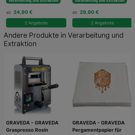
Verarbeitung und Extraktion
Verarbeitung und Extraktion
24,90 €
29,90 €
ab
ab
2 Angebote
2 Angebote
Andere Produkte in Verarbeitung und
Extraktion
GRAVEDA - GRAVEDA
GRAVEDA - GRAVEDA
Graspresso Rosin
Pergamentpapier für