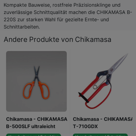
Kompakte Bauweise, rostfreie Präzisionsklinge und
zuverlässige Schnittqualität machen die CHIKAMASA B-
220S zur starken Wahl für gezielte Ernte- und
Schnittarbeiten.
Andere Produkte von Chikamasa
Chikamasa - CHIKAMASA
Chikamasa - CHIKAMASA
B-500SLF ultraleicht
T-710GDX