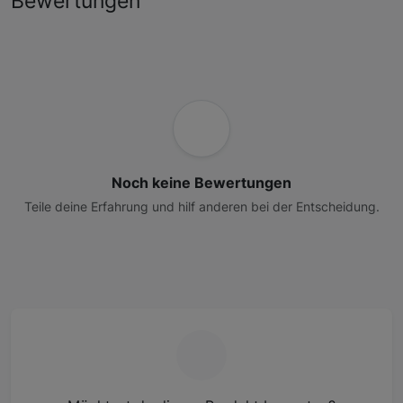
Bewertungen
Noch keine Bewertungen
Teile deine Erfahrung und hilf anderen bei der Entscheidung.