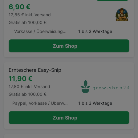
6,90 €
12,85 € inkl. Versand
Gratis ab 100,00 €
Vorkasse / Überweisung, Kreditkarte, Bitcoin
1 bis 3 Werktage
Zum Shop
Ernteschere Easy-Snip
11,90 €
17,80 € inkl. Versand
Gratis ab 100,00 €
Paypal, Vorkasse / Überweisung, Kauf auf Rechnung, Klarna Sofortüberweisung, Kreditkarte, Amazon Pay, Barzahlung Barzahlen.de
1 bis 3 Werktage
Zum Shop