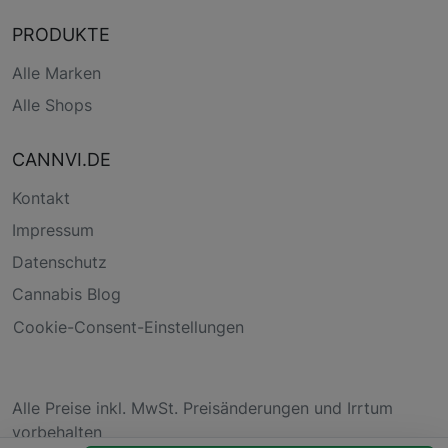
PRODUKTE
Alle Marken
Alle Shops
CANNVI.DE
Kontakt
Impressum
Datenschutz
Cannabis Blog
Cookie-Consent-Einstellungen
Alle Preise inkl. MwSt. Preisänderungen und Irrtum
vorbehalten