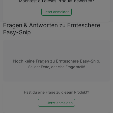
Möchtest du dieses Produkt bewerten?
Jetzt anmelden
Fragen & Antworten zu Ernteschere
Easy-Snip
Noch keine Fragen zu Ernteschere Easy-Snip.
Sei der Erste, der eine Frage stellt!
Hast du eine Frage zu diesem Produkt?
Jetzt anmelden