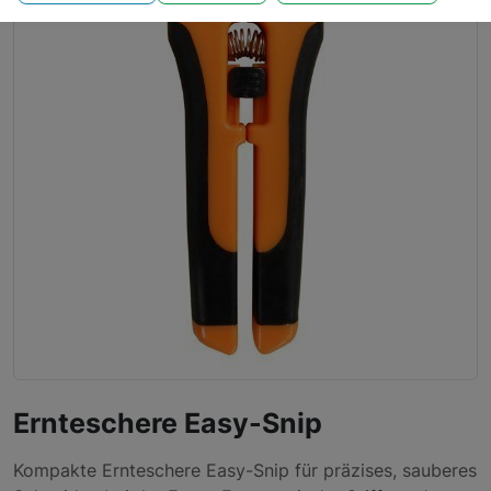
Ernteschere Easy-Snip
Kompakte Ernteschere Easy-Snip für präzises, sauberes