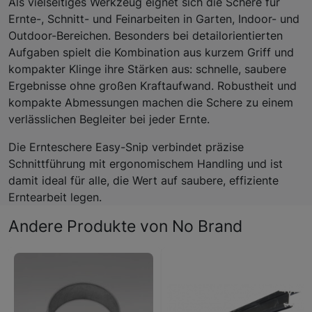
Als vielseitiges Werkzeug eignet sich die Schere für
Ernte-, Schnitt- und Feinarbeiten in Garten, Indoor- und
Outdoor-Bereichen. Besonders bei detailorientierten
Aufgaben spielt die Kombination aus kurzem Griff und
kompakter Klinge ihre Stärken aus: schnelle, saubere
Ergebnisse ohne großen Kraftaufwand. Robustheit und
kompakte Abmessungen machen die Schere zu einem
verlässlichen Begleiter bei jeder Ernte.
Die Ernteschere Easy-Snip verbindet präzise
Schnittführung mit ergonomischem Handling und ist
damit ideal für alle, die Wert auf saubere, effiziente
Erntearbeit legen.
Andere Produkte von No Brand