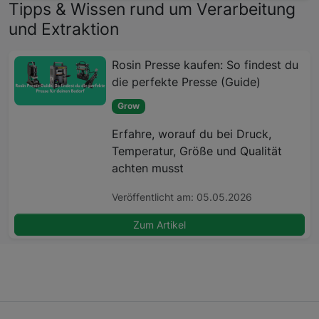
Tipps & Wissen rund um Verarbeitung
und Extraktion
Rosin Presse kaufen: So findest du
die perfekte Presse (Guide)
Grow
Erfahre, worauf du bei Druck,
Temperatur, Größe und Qualität
achten musst
Veröffentlicht am: 05.05.2026
Zum Artikel