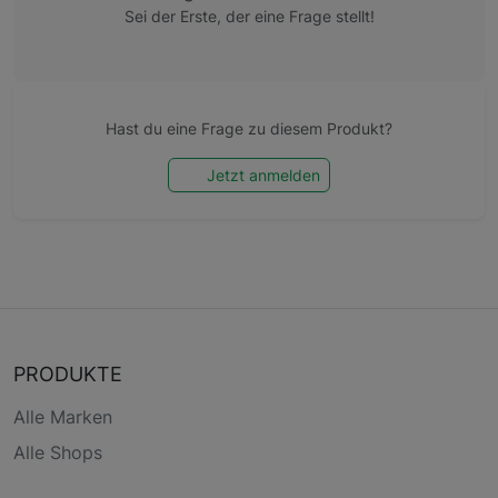
Sei der Erste, der eine Frage stellt!
Hast du eine Frage zu diesem Produkt?
Jetzt anmelden
PRODUKTE
Alle Marken
Alle Shops