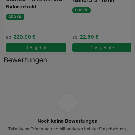
Naturextrakt
CBD ÖL
CBD ÖL
220,00 €
22,90 €
ab
ab
1 Angebot
2 Angebote
Bewertungen
Noch keine Bewertungen
Teile deine Erfahrung und hilf anderen bei der Entscheidung.