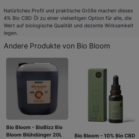
Natürliches Profil und praktische Größe machen dieses
4% Bio CBD Öl zu einer vielseitigen Option für alle, die
Wert auf biologische Qualität und dezente Wirksamkeit
legen.
Andere Produkte von Bio Bloom
Bio Bloom - BioBizz Bio
Bloom Blühdünger 20L
Bio Bloom - 10% Bio CBD