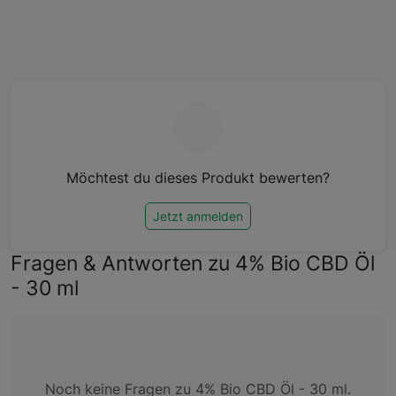
Möchtest du dieses Produkt bewerten?
Jetzt anmelden
Fragen & Antworten zu 4% Bio CBD Öl
- 30 ml
Noch keine Fragen zu 4% Bio CBD Öl - 30 ml.