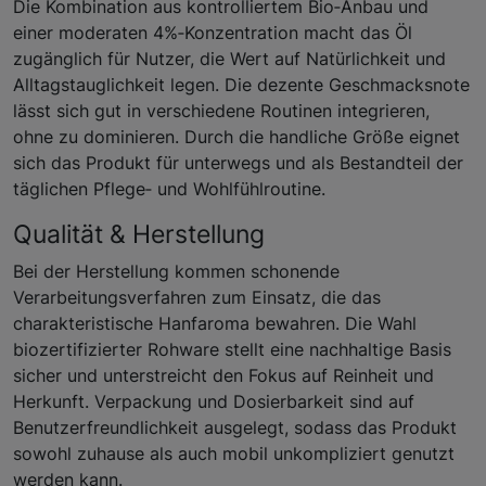
Die Kombination aus kontrolliertem Bio‑Anbau und
einer moderaten 4%‑Konzentration macht das Öl
zugänglich für Nutzer, die Wert auf Natürlichkeit und
Alltagstauglichkeit legen. Die dezente Geschmacksnote
lässt sich gut in verschiedene Routinen integrieren,
ohne zu dominieren. Durch die handliche Größe eignet
sich das Produkt für unterwegs und als Bestandteil der
täglichen Pflege‑ und Wohlfühlroutine.
Qualität & Herstellung
Bei der Herstellung kommen schonende
Verarbeitungsverfahren zum Einsatz, die das
charakteristische Hanfaroma bewahren. Die Wahl
biozertifizierter Rohware stellt eine nachhaltige Basis
sicher und unterstreicht den Fokus auf Reinheit und
Herkunft. Verpackung und Dosierbarkeit sind auf
Benutzerfreundlichkeit ausgelegt, sodass das Produkt
sowohl zuhause als auch mobil unkompliziert genutzt
werden kann.