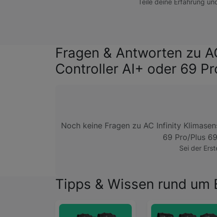
Teile deine Erfahrung un
Fragen & Antworten zu AC
Controller AI+ oder 69 Pr
Noch keine Fragen zu AC Infinity Klimasen
69 Pro/Plus 69
Sei der Erst
Tipps & Wissen rund um B