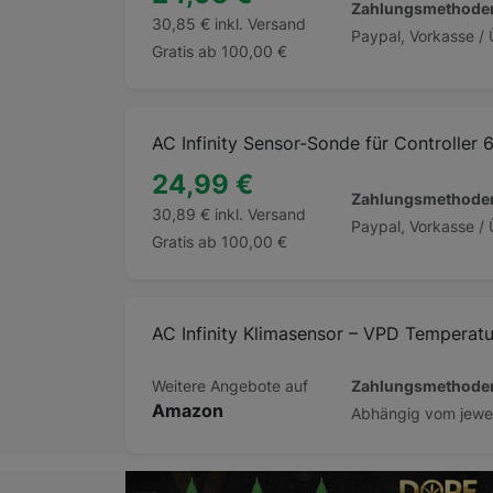
Zahlungsmethode
30,85 € inkl. Versand
Gratis ab 100,00 €
AC Infinity Sensor-Sonde für Controller 
24,99 €
Zahlungsmethode
30,89 € inkl. Versand
Gratis ab 100,00 €
AC Infinity Klimasensor – VPD Temperatur
Zahlungsmethode
Weitere Angebote auf
Amazon
Beschreibung