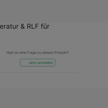
ratur & RLF für
Hast du eine Frage zu diesem Produkt?
Jetzt anmelden