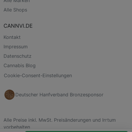
Alle Marken
Alle Shops
CANNVI.DE
Kontakt
Impressum
Datenschutz
Cannabis Blog
Cookie-Consent-Einstellungen
Deutscher Hanfverband Bronzesponsor
Alle Preise inkl. MwSt. Preisänderungen und Irrtum
vorbehalten