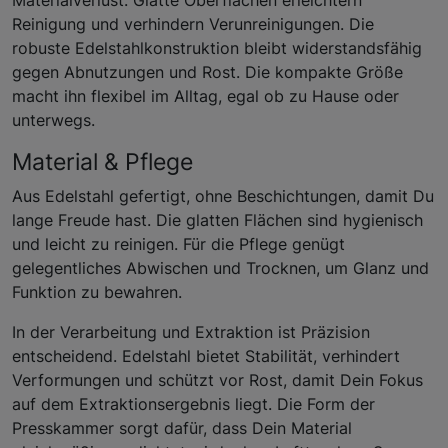
Reinigung und verhindern Verunreinigungen. Die
robuste Edelstahlkonstruktion bleibt widerstandsfähig
gegen Abnutzungen und Rost. Die kompakte Größe
macht ihn flexibel im Alltag, egal ob zu Hause oder
unterwegs.
Material & Pflege
Aus Edelstahl gefertigt, ohne Beschichtungen, damit Du
lange Freude hast. Die glatten Flächen sind hygienisch
und leicht zu reinigen. Für die Pflege genügt
gelegentliches Abwischen und Trocknen, um Glanz und
Funktion zu bewahren.
In der Verarbeitung und Extraktion ist Präzision
entscheidend. Edelstahl bietet Stabilität, verhindert
Verformungen und schützt vor Rost, damit Dein Fokus
auf dem Extraktionsergebnis liegt. Die Form der
Presskammer sorgt dafür, dass Dein Material