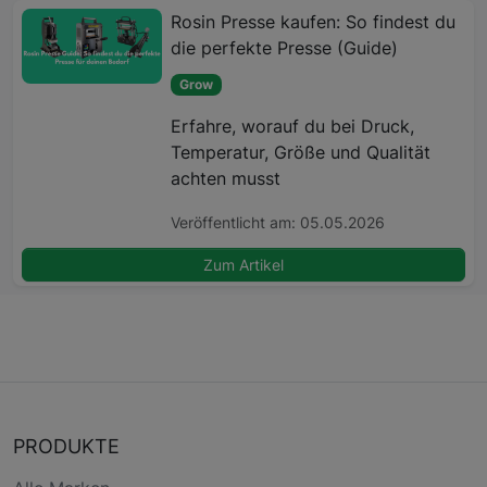
Rosin Presse kaufen: So findest du
die perfekte Presse (Guide)
Grow
Erfahre, worauf du bei Druck,
Temperatur, Größe und Qualität
achten musst
Veröffentlicht am: 05.05.2026
Zum Artikel
PRODUKTE