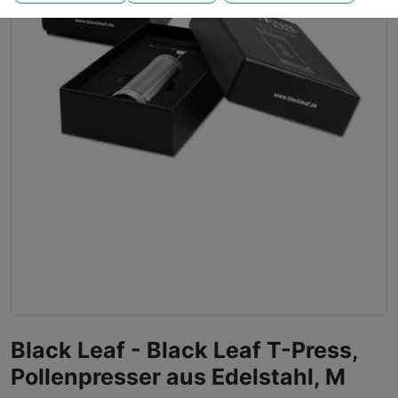
Black Leaf - Black Leaf T-Press,
Pollenpresser aus Edelstahl, M