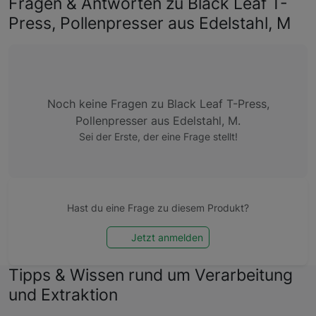
Fragen & Antworten zu Black Leaf T-
Press, Pollenpresser aus Edelstahl, M
Noch keine Fragen zu Black Leaf T-Press,
Pollenpresser aus Edelstahl, M.
Sei der Erste, der eine Frage stellt!
Hast du eine Frage zu diesem Produkt?
Jetzt anmelden
Tipps & Wissen rund um Verarbeitung
und Extraktion