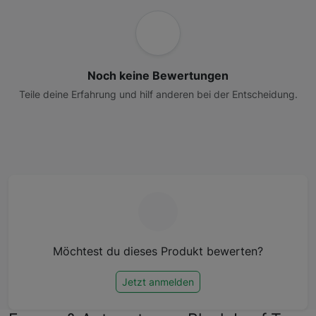
Noch keine Bewertungen
Teile deine Erfahrung und hilf anderen bei der Entscheidung.
Möchtest du dieses Produkt bewerten?
Jetzt anmelden