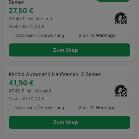
Samen
27,50 €
33,45 € inkl. Versand
Gratis ab 70,00 €
Vorkasse / Überweisung, Kreditkarte
2 bis 10 Werktage
Zum Shop
Kandiz Automatic Hanfsamen, 5 Samen
41,50 €
47,45 € inkl. Versand
Gratis ab 70,00 €
Vorkasse / Überweisung, Kreditkarte
2 bis 10 Werktage
Zum Shop