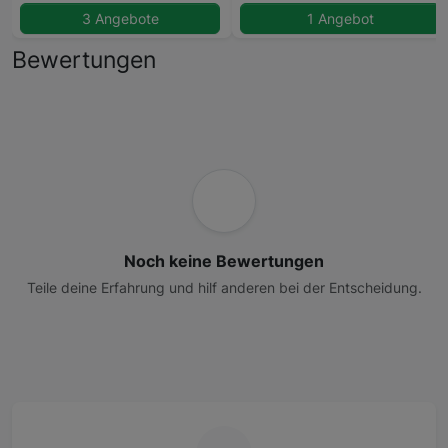
3 Angebote
1 Angebot
Bewertungen
Noch keine Bewertungen
Teile deine Erfahrung und hilf anderen bei der Entscheidung.