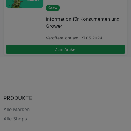
Grow
Information für Konsumenten und
Grower
Veröffentlicht am: 27.05.2024
Zum Artikel
PRODUKTE
Alle Marken
Alle Shops