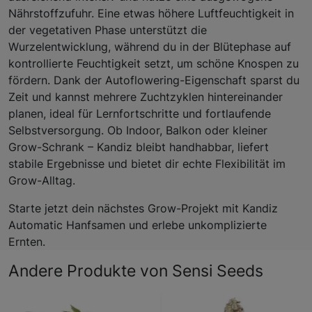
Nährstoffzufuhr. Eine etwas höhere Luftfeuchtigkeit in
der vegetativen Phase unterstützt die
Wurzelentwicklung, während du in der Blütephase auf
kontrollierte Feuchtigkeit setzt, um schöne Knospen zu
fördern. Dank der Autoflowering-Eigenschaft sparst du
Zeit und kannst mehrere Zuchtzyklen hintereinander
planen, ideal für Lernfortschritte und fortlaufende
Selbstversorgung. Ob Indoor, Balkon oder kleiner
Grow-Schrank – Kandiz bleibt handhabbar, liefert
stabile Ergebnisse und bietet dir echte Flexibilität im
Grow-Alltag.
Starte jetzt dein nächstes Grow-Projekt mit Kandiz
Automatic Hanfsamen und erlebe unkomplizierte
Ernten.
Andere Produkte von Sensi Seeds