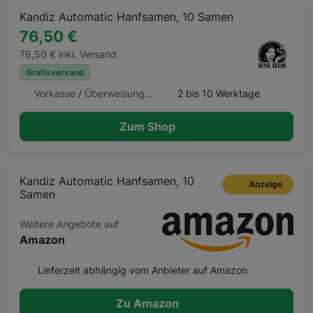
Kandiz Automatic Hanfsamen, 10 Samen
76,50 €
76,50 € inkl. Versand
Gratisversand
Vorkasse / Überweisung, Kreditkarte
2 bis 10 Werktage
Zum Shop
Kandiz Automatic Hanfsamen, 10
Anzeige
Samen
Weitere Angebote auf
Amazon
Lieferzeit abhängig vom Anbieter auf Amazon
Zu Amazon