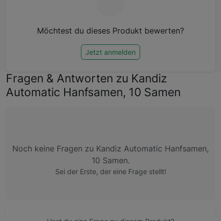
Möchtest du dieses Produkt bewerten?
Jetzt anmelden
Fragen & Antworten zu Kandiz
Automatic Hanfsamen, 10 Samen
Noch keine Fragen zu Kandiz Automatic Hanfsamen,
10 Samen.
Sei der Erste, der eine Frage stellt!