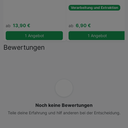
Verarbeitung und Extraktion
13,90 €
6,90 €
ab
ab
1 Angebot
1 Angebot
Bewertungen
Noch keine Bewertungen
Teile deine Erfahrung und hilf anderen bei der Entscheidung.