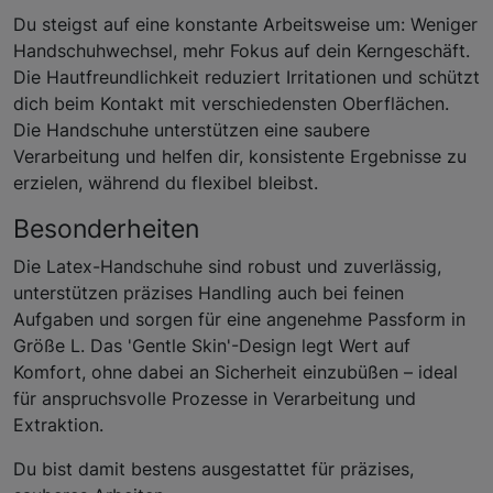
Du steigst auf eine konstante Arbeitsweise um: Weniger
Handschuhwechsel, mehr Fokus auf dein Kerngeschäft.
Die Hautfreundlichkeit reduziert Irritationen und schützt
dich beim Kontakt mit verschiedensten Oberflächen.
Die Handschuhe unterstützen eine saubere
Verarbeitung und helfen dir, konsistente Ergebnisse zu
erzielen, während du flexibel bleibst.
Besonderheiten
Die Latex-Handschuhe sind robust und zuverlässig,
unterstützen präzises Handling auch bei feinen
Aufgaben und sorgen für eine angenehme Passform in
Größe L. Das 'Gentle Skin'-Design legt Wert auf
Komfort, ohne dabei an Sicherheit einzubüßen – ideal
für anspruchsvolle Prozesse in Verarbeitung und
Extraktion.
Du bist damit bestens ausgestattet für präzises,