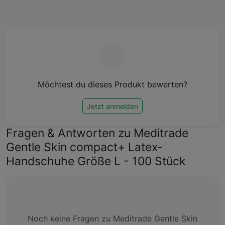
Möchtest du dieses Produkt bewerten?
Jetzt anmelden
Fragen & Antworten zu Meditrade
Gentle Skin compact+ Latex-
Handschuhe Größe L - 100 Stück
Noch keine Fragen zu Meditrade Gentle Skin