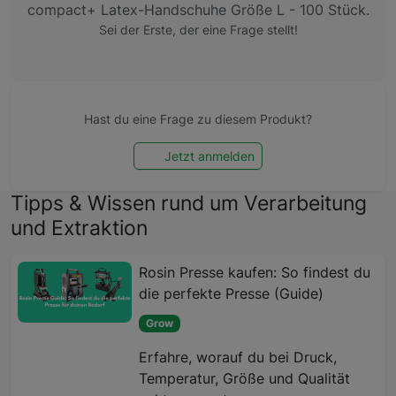
compact+ Latex-Handschuhe Größe L - 100 Stück.
Sei der Erste, der eine Frage stellt!
Hast du eine Frage zu diesem Produkt?
Jetzt anmelden
Tipps & Wissen rund um Verarbeitung
und Extraktion
Rosin Presse kaufen: So findest du
die perfekte Presse (Guide)
Grow
Erfahre, worauf du bei Druck,
Temperatur, Größe und Qualität