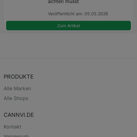
achten musst
Veröffentlicht am: 05.05.2026
Zum Artikel
PRODUKTE
Alle Marken
Alle Shops
CANNVI.DE
Kontakt
Impressum