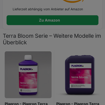
Lieferzeit abhängig vom Anbieter auf Amazon
Zu Amazon
Terra Bloom Serie – Weitere Modelle im
Überblick
Plagron - Plagron Terra
Plagron - Plagron Terra