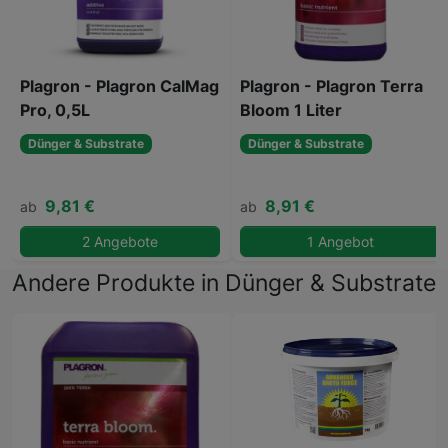
Plagron - Plagron CalMag
Plagron - Plagron Terra
Pro, 0,5L
Bloom 1 Liter
Dünger & Substrate
Dünger & Substrate
9,81 €
8,91 €
ab
ab
2 Angebote
1 Angebot
Andere Produkte in Dünger & Substrate