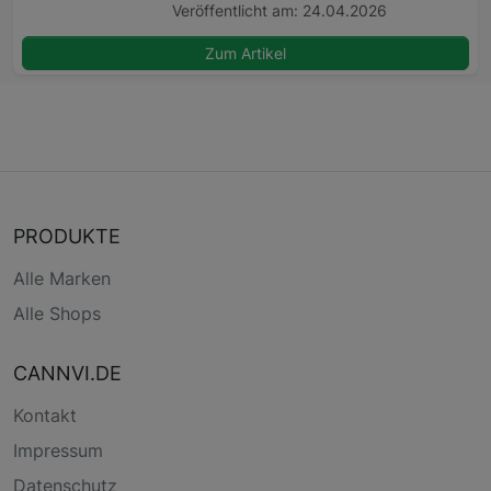
Veröffentlicht am: 24.04.2026
Zum Artikel
PRODUKTE
Alle Marken
Alle Shops
CANNVI.DE
Kontakt
Impressum
Datenschutz