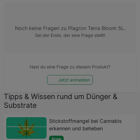
Noch keine Fragen zu Plagron Terra Bloom 5L.
Sei der Erste, der eine Frage stellt!
Hast du eine Frage zu diesem Produkt?
Jetzt anmelden
Tipps & Wissen rund um Dünger &
Substrate
Stickstoffmangel bei Cannabis
erkennen und beheben
Grow