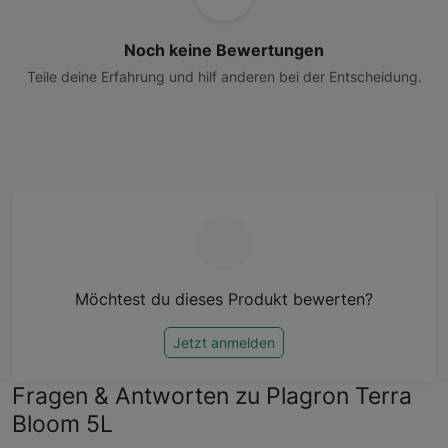
Noch keine Bewertungen
Teile deine Erfahrung und hilf anderen bei der Entscheidung.
Möchtest du dieses Produkt bewerten?
Jetzt anmelden
Fragen & Antworten zu Plagron Terra
Bloom 5L