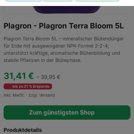
Plagron - Plagron Terra Bloom 5L
Plagron Terra Bloom 5L – mineralischer Blütendünger
für Erde mit ausgewogener NPK‑Formel 2-2-4;
unterstützt kräftige, aromatische Blütenbildung und
stabile Pflanzen in der Blütephase.
31,41 €
– 39,95 €
bis zu 21 % Ersparnis
inkl. MwSt. · zzgl. Versand
Zum günstigsten Shop
Produktdetails