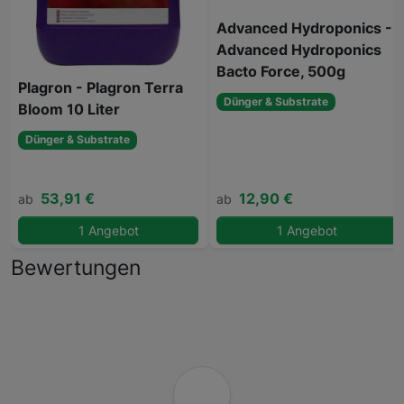
Advanced Hydroponics -
Advanced Hydroponics
Bacto Force, 500g
Plagron - Plagron Terra
Dünger & Substrate
Bloom 10 Liter
Dünger & Substrate
53,91 €
12,90 €
ab
ab
1 Angebot
1 Angebot
Bewertungen