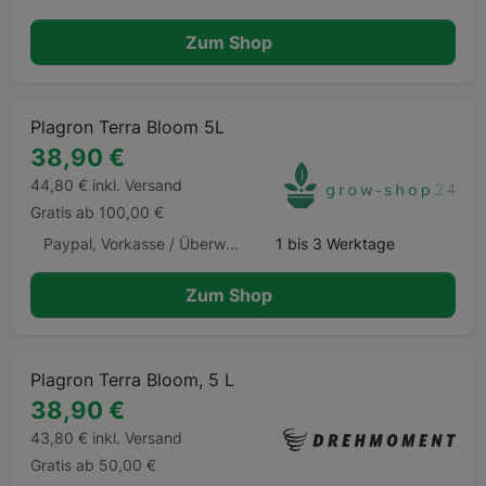
Zum Shop
Plagron Terra Bloom 5L
38,90 €
44,80 € inkl. Versand
Gratis ab 100,00 €
Paypal, Vorkasse / Überweisung, Kauf auf Rechnung, Klarna Sofortüberweisung, Kreditkarte, Amazon Pay, Barzahlung Barzahlen.de
1 bis 3 Werktage
Zum Shop
Plagron Terra Bloom, 5 L
38,90 €
43,80 € inkl. Versand
Gratis ab 50,00 €