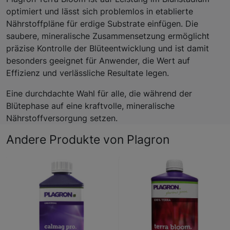
optimiert und lässt sich problemlos in etablierte
Nährstoffpläne für erdige Substrate einfügen. Die
saubere, mineralische Zusammensetzung ermöglicht
präzise Kontrolle der Blüteentwicklung und ist damit
besonders geeignet für Anwender, die Wert auf
Effizienz und verlässliche Resultate legen.
Eine durchdachte Wahl für alle, die während der
Blütephase auf eine kraftvolle, mineralische
Nährstoffversorgung setzen.
Andere Produkte von Plagron