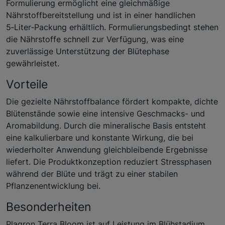
Formulierung ermöglicht eine gleichmäßige
Nährstoffbereitstellung und ist in einer handlichen
5‑Liter‑Packung erhältlich. Formulierungsbedingt stehen
die Nährstoffe schnell zur Verfügung, was eine
zuverlässige Unterstützung der Blütephase
gewährleistet.
Vorteile
Die gezielte Nährstoffbalance fördert kompakte, dichte
Blütenstände sowie eine intensive Geschmacks- und
Aromabildung. Durch die mineralische Basis entsteht
eine kalkulierbare und konstante Wirkung, die bei
wiederholter Anwendung gleichbleibende Ergebnisse
liefert. Die Produktkonzeption reduziert Stressphasen
während der Blüte und trägt zu einer stabilen
Pflanzenentwicklung bei.
Besonderheiten
Plagron Terra Bloom ist auf Leistung im Blühstadium