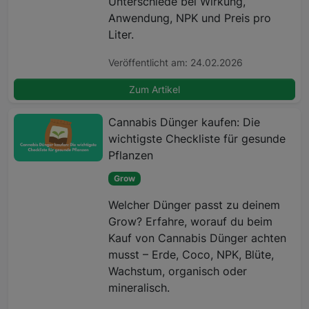
Unterschiede bei Wirkung,
Anwendung, NPK und Preis pro
Liter.
Veröffentlicht am: 24.02.2026
Zum Artikel
Cannabis Dünger kaufen: Die
wichtigste Checkliste für gesunde
Pflanzen
Grow
Welcher Dünger passt zu deinem
Grow? Erfahre, worauf du beim
Kauf von Cannabis Dünger achten
musst – Erde, Coco, NPK, Blüte,
Wachstum, organisch oder
mineralisch.