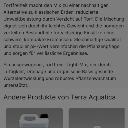
Torffreiheit macht den Mix zu einer nachhaltigen
Alternative zu klassischen Erden; reduzierte
Umweltbelastung durch Verzicht auf Torf. Die Mischung
eignet sich durch ihr leichtes Gewicht und die homogen
verteilten Bestandteile für vielseitige Einsätze ohne
schwere, kompakte Erdmassen. Gleichmäßige Qualität
und stabiler pH-Wert vereinfachen die Pflanzenpflege
und sorgen für verlässliche Ergebnisse.
Ein ausgewogener, torffreier Light-Mix, der durch
Luftigkeit, Drainage und organische Basis gesunde
Wurzelentwicklung und robustes Pflanzenwachstum
unterstützt.
Andere Produkte von Terra Aquatica