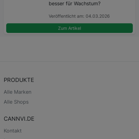
besser für Wachstum?
Veröffentlicht am: 04.03.2026
Zum Artikel
PRODUKTE
Alle Marken
Alle Shops
CANNVI.DE
Kontakt