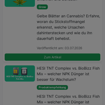
Grow
Gelbe Blätter an Cannabis? Erfahre,
woran du Stickstoffmangel
erkennst, welche Ursachen
dahinterstecken und wie du ihn
dauerhaft behebst.
Veröffentlicht am: 03.07.2026
Zum Artikel
HESI TNT Complex vs. BioBizz Fish
Mix – welcher NPK Dünger ist
besser für Wachstum?
Produktempfehlung
HESI TNT Complex vs. BioBizz Fish
Mix – welcher NPK Dünger ist