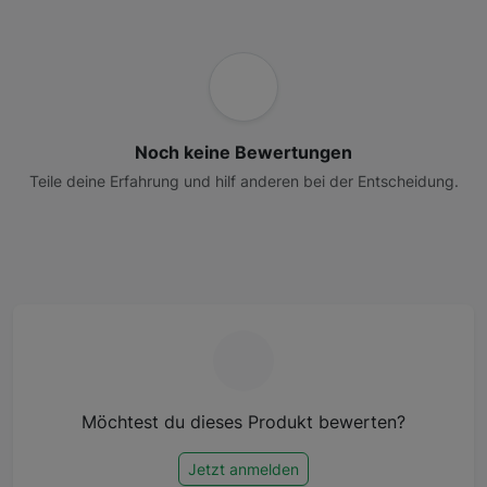
Noch keine Bewertungen
Teile deine Erfahrung und hilf anderen bei der Entscheidung.
Möchtest du dieses Produkt bewerten?
Jetzt anmelden