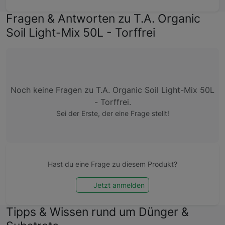
Fragen & Antworten zu T.A. Organic
Soil Light-Mix 50L - Torffrei
Noch keine Fragen zu T.A. Organic Soil Light-Mix 50L
- Torffrei.
Sei der Erste, der eine Frage stellt!
Hast du eine Frage zu diesem Produkt?
Jetzt anmelden
Tipps & Wissen rund um Dünger &