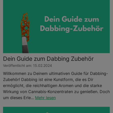
Dein Guide zum Dabbing Zubehör
Veröffentlicht am: 15.02.2024
Willkommen zu Deinem ultimativen Guide für Dabbing-
Zubehör! Dabbing ist eine Kunstform, die es Dir
ermöglicht, die reichhaltigen Aromen und die starke
Wirkung von Cannabis-Konzentraten zu genießen. Doch
um dieses Erle...
Mehr lesen