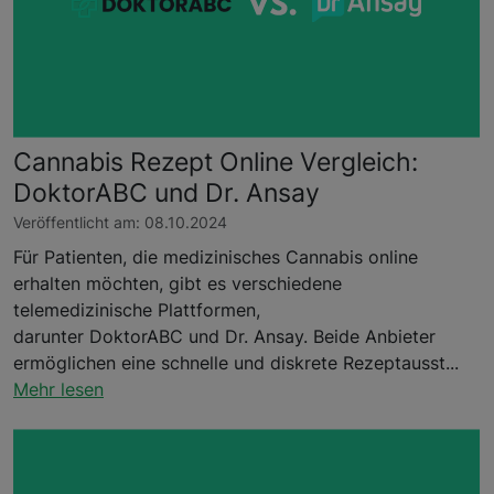
Cannabis Rezept Online Vergleich:
DoktorABC und Dr. Ansay
Veröffentlicht am: 08.10.2024
Für Patienten, die medizinisches Cannabis online
erhalten möchten, gibt es verschiedene
telemedizinische Plattformen,
darunter DoktorABC und Dr. Ansay. Beide Anbieter
ermöglichen eine schnelle und diskrete Rezeptausst...
Mehr lesen