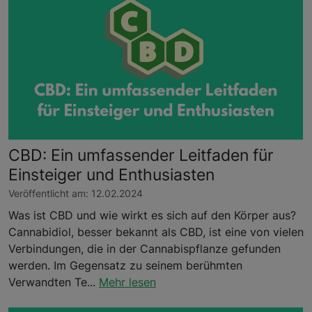
CBD: Ein umfassender Leitfaden für
Einsteiger und Enthusiasten
Veröffentlicht am: 12.02.2024
Was ist CBD und wie wirkt es sich auf den Körper aus?
Cannabidiol, besser bekannt als CBD, ist eine von vielen
Verbindungen, die in der Cannabispflanze gefunden
werden. Im Gegensatz zu seinem berühmten
Verwandten Te...
Mehr lesen