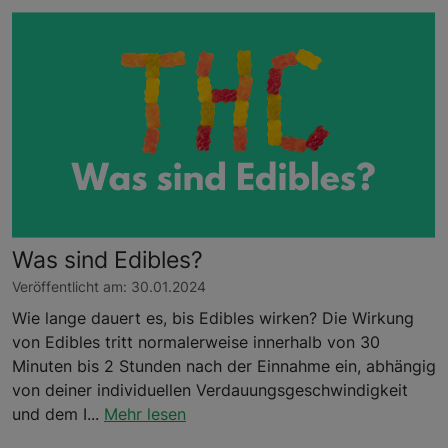
Was sind Edibles?
Veröffentlicht am: 30.01.2024
Wie lange dauert es, bis Edibles wirken? Die Wirkung
von Edibles tritt normalerweise innerhalb von 30
Minuten bis 2 Stunden nach der Einnahme ein, abhängig
von deiner individuellen Verdauungsgeschwindigkeit
und dem I...
Mehr lesen