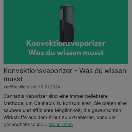
Konvektionsvaporizer - Was du wissen
musst
Veröffentlicht am: 10.01.2024
Cannabis Vaporizer sind eine immer beliebtere
Methode, um Cannabis zu konsumieren. Sie bieten eine
saubere und effiziente Möglichkeit, die gewünschten
Wirkstoffe aus dem Kraut zu extrahieren, ohne die
gesundheitsschäd...
Mehr lesen