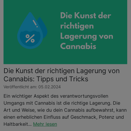
Die Kunst der richtigen Lagerung von
Cannabis: Tipps und Tricks
Veröffentlicht am: 05.02.2024
Ein wichtiger Aspekt des verantwortungsvollen
Umgangs mit Cannabis ist die richtige Lagerung. Die
Art und Weise, wie du dein Cannabis aufbewahrst, kann
einen erheblichen Einfluss auf Geschmack, Potenz und
Haltbarkeit...
Mehr lesen