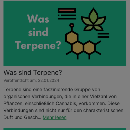
Was sind Terpene?
Veröffentlicht am: 22.01.2024
Terpene sind eine faszinierende Gruppe von
organischen Verbindungen, die in einer Vielzahl von
Pflanzen, einschließlich Cannabis, vorkommen. Diese
Verbindungen sind nicht nur für den charakteristischen
Duft und Gesch...
Mehr lesen