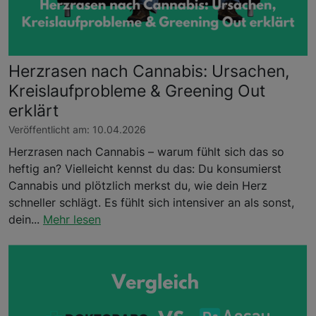
Herzrasen nach Cannabis: Ursachen,
Kreislaufprobleme & Greening Out
erklärt
Veröffentlicht am: 10.04.2026
Herzrasen nach Cannabis – warum fühlt sich das so
heftig an? Vielleicht kennst du das: Du konsumierst
Cannabis und plötzlich merkst du, wie dein Herz
schneller schlägt. Es fühlt sich intensiver an als sonst,
dein...
Mehr lesen