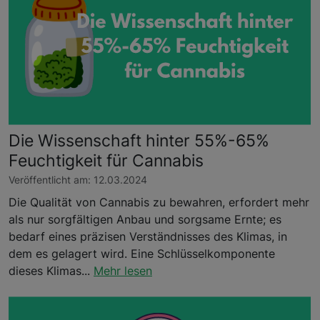
Die Wissenschaft hinter 55%-65%
Feuchtigkeit für Cannabis
Veröffentlicht am: 12.03.2024
Die Qualität von Cannabis zu bewahren, erfordert mehr
als nur sorgfältigen Anbau und sorgsame Ernte; es
bedarf eines präzisen Verständnisses des Klimas, in
dem es gelagert wird. Eine Schlüsselkomponente
dieses Klimas...
Mehr lesen