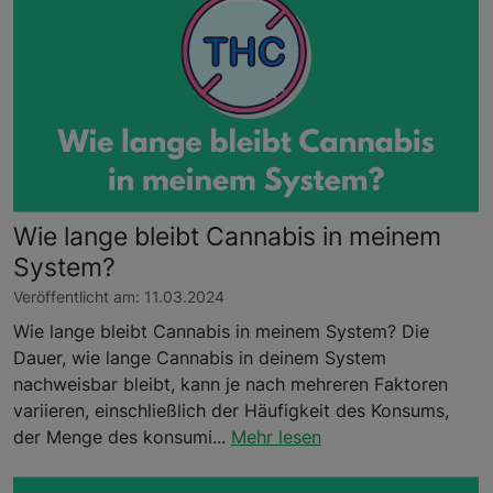
Wie lange bleibt Cannabis in meinem
System?
Veröffentlicht am: 11.03.2024
Wie lange bleibt Cannabis in meinem System? Die
Dauer, wie lange Cannabis in deinem System
nachweisbar bleibt, kann je nach mehreren Faktoren
variieren, einschließlich der Häufigkeit des Konsums,
der Menge des konsumi...
Mehr lesen