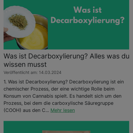
Was ist Decarboxylierung? Alles was du
wissen musst
Veröffentlicht am: 14.03.2024
1. Was ist Decarboxylierung? Decarboxylierung ist ein
chemischer Prozess, der eine wichtige Rolle beim
Konsum von Cannabis spielt. Es handelt sich um den
Prozess, bei dem die carboxylische Säuregruppe
(COOH) aus den C...
Mehr lesen