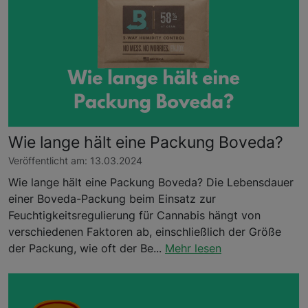
Wie lange hält eine Packung Boveda?
Veröffentlicht am: 13.03.2024
Wie lange hält eine Packung Boveda? Die Lebensdauer
einer Boveda-Packung beim Einsatz zur
Feuchtigkeitsregulierung für Cannabis hängt von
verschiedenen Faktoren ab, einschließlich der Größe
der Packung, wie oft der Be...
Mehr lesen