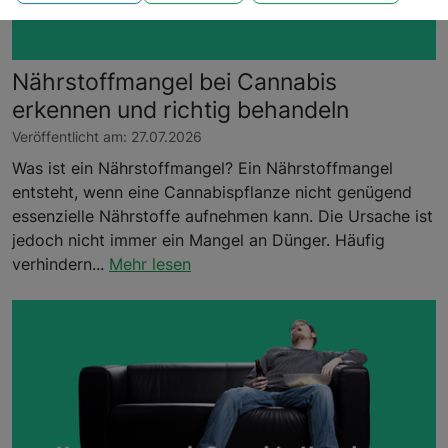
Nährstoffmangel bei Cannabis
erkennen und richtig behandeln
Veröffentlicht am: 27.07.2026
Was ist ein Nährstoffmangel? Ein Nährstoffmangel
entsteht, wenn eine Cannabispflanze nicht genügend
essenzielle Nährstoffe aufnehmen kann. Die Ursache ist
jedoch nicht immer ein Mangel an Dünger. Häufig
verhindern...
Mehr lesen