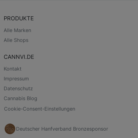
PRODUKTE
Alle Marken
Alle Shops
CANNVI.DE
Kontakt
Impressum
Datenschutz
Cannabis Blog
Cookie-Consent-Einstellungen
Deutscher Hanfverband Bronzesponsor