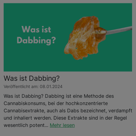
Was ist Dabbing?
Veröffentlicht am: 08.01.2024
Was ist Dabbing? Dabbing ist eine Methode des
Cannabiskonsums, bei der hochkonzentrierte
Cannabisextrakte, auch als Dabs bezeichnet, verdampft
und inhaliert werden. Diese Extrakte sind in der Regel
wesentlich potent...
Mehr lesen