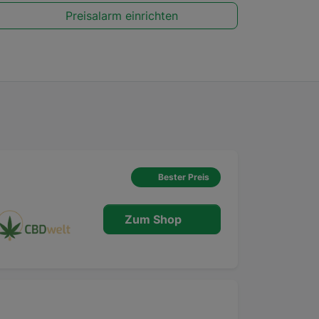
Preisalarm einrichten
Bester Preis
Zum Shop