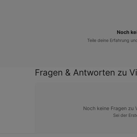
Noch ke
Teile deine Erfahrung un
Fragen & Antworten zu V
Noch keine Fragen zu 
Sei der Erst