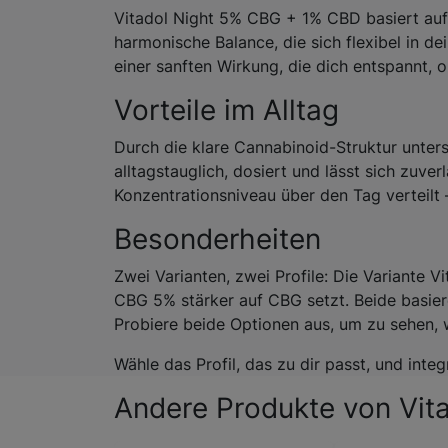
Vitadol Night 5% CBG + 1% CBD basiert auf
harmonische Balance, die sich flexibel in d
einer sanften Wirkung, die dich entspannt, 
Vorteile im Alltag
Durch die klare Cannabinoid-Struktur unters
alltagstauglich, dosiert und lässt sich zuve
Konzentrationsniveau über den Tag verteilt –
Besonderheiten
Zwei Varianten, zwei Profile: Die Variante
CBG 5% stärker auf CBG setzt. Beide basier
Probiere beide Optionen aus, um zu sehen, w
Wähle das Profil, das zu dir passt, und integ
Andere Produkte von Vit