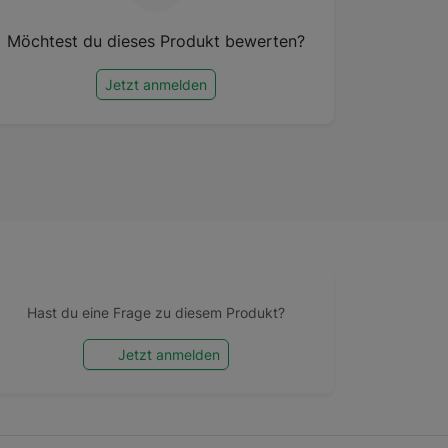
Möchtest du dieses Produkt bewerten?
Jetzt anmelden
Hast du eine Frage zu diesem Produkt?
Jetzt anmelden